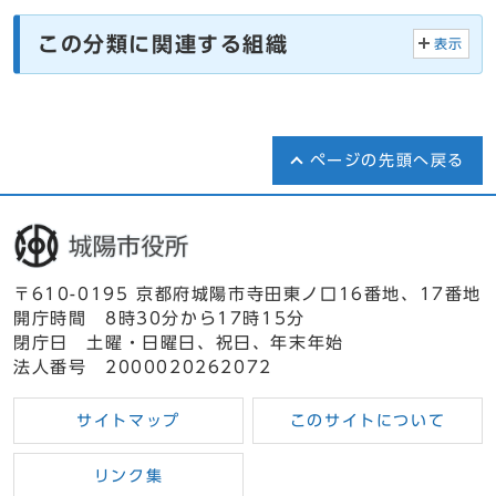
この分類に関連する組織
表示
ページの先頭へ戻る
〒610-0195 京都府城陽市寺田東ノ口16番地、17番地
開庁時間 8時30分から17時15分
閉庁日 土曜・日曜日、祝日、年末年始
法人番号 2000020262072
サイトマップ
このサイトについて
リンク集