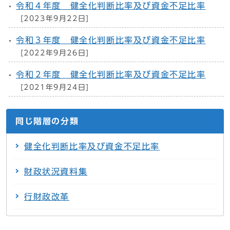
令和４年度 健全化判断比率及び資金不足比率
[2023年9月22日]
令和３年度 健全化判断比率及び資金不足比率
[2022年9月26日]
令和２年度 健全化判断比率及び資金不足比率
[2021年9月24日]
同じ階層の分類
健全化判断比率及び資金不足比率
財政状況資料集
行財政改革