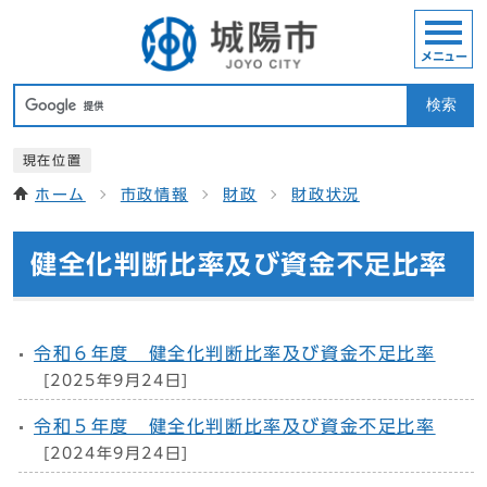
メニュー
検索
現在位置
ホーム
市政情報
財政
財政状況
健全化判断比率及び資金不足比率
令和６年度 健全化判断比率及び資金不足比率
[2025年9月24日]
令和５年度 健全化判断比率及び資金不足比率
[2024年9月24日]