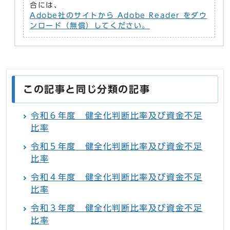
合には、
Adobe社のサイトから Adobe Reader をダウ
ンロード（無償）してください。
この記事と同じ分類の記事
令和６年度 健全化判断比率及び資金不足
比率
令和５年度 健全化判断比率及び資金不足
比率
令和４年度 健全化判断比率及び資金不足
比率
令和３年度 健全化判断比率及び資金不足
比率