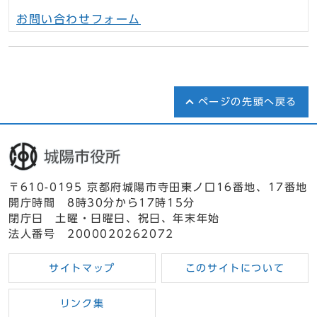
お問い合わせフォーム
ページの先頭へ戻る
〒610-0195 京都府城陽市寺田東ノ口16番地、17番地
開庁時間 8時30分から17時15分
閉庁日 土曜・日曜日、祝日、年末年始
法人番号 2000020262072
サイトマップ
このサイトについて
リンク集