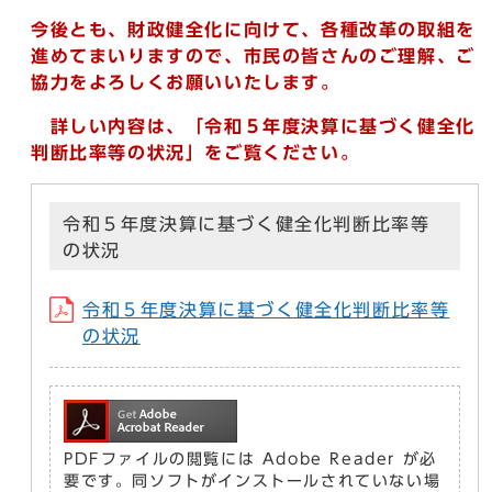
今後とも、財政健全化に向けて、各種改革の取組を
進めてまいりますので、市民の皆さんのご理解、ご
協力をよろしくお願いいたします。
詳しい内容は、「令和５年度決算に基づく健全化
判断比率等の状況」をご覧ください。
令和５年度決算に基づく健全化判断比率等
の状況
令和５年度決算に基づく健全化判断比率等
の状況
PDFファイルの閲覧には Adobe Reader が必
要です。同ソフトがインストールされていない場