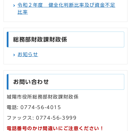
令和２年度 健全化判断比率及び資金不足
比率
総務部財政課財政係
お知らせ
お問い合わせ
城陽市役所総務部財政課財政係
電話: 0774-56-4015
ファックス: 0774-56-3999
電話番号のかけ間違いにご注意ください！