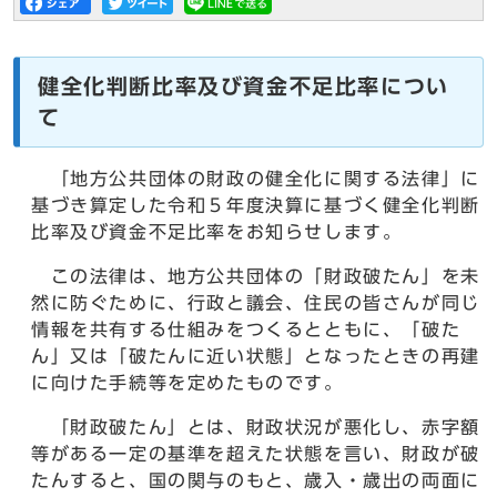
健全化判断比率及び資金不足比率につい
て
「地方公共団体の財政の健全化に関する法律」に
基づき算定した令和５年度決算に基づく健全化判断
比率及び資金不足比率をお知らせします。
この法律は、地方公共団体の「財政破たん」を未
然に防ぐために、行政と議会、住民の皆さんが同じ
情報を共有する仕組みをつくるとともに、「破た
ん」又は「破たんに近い状態」となったときの再建
に向けた手続等を定めたものです。
「財政破たん」とは、財政状況が悪化し、赤字額
等がある一定の基準を超えた状態を言い、財政が破
たんすると、国の関与のもと、歳入・歳出の両面に