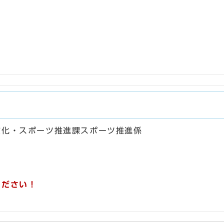
文化・スポーツ推進課スポーツ推進係
ください！