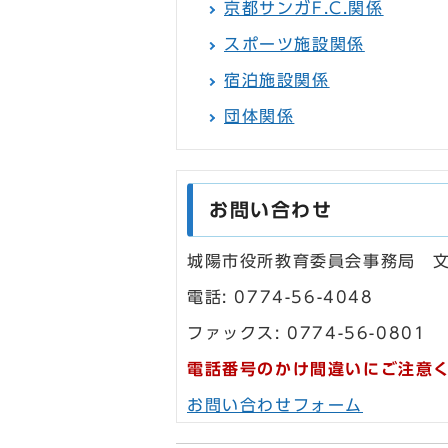
京都サンガF.C.関係
スポーツ施設関係
宿泊施設関係
団体関係
お問い合わせ
城陽市役所教育委員会事務局 
電話: 0774-56-4048
ファックス: 0774-56-0801
電話番号のかけ間違いにご注意
お問い合わせフォーム