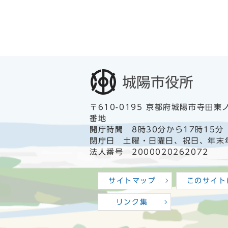
〒610-0195 京都府城陽市寺田東
番地
開庁時間 8時30分から17時15分
閉庁日 土曜・日曜日、祝日、年末
法人番号 2000020262072
サイトマップ
このサイト
リンク集