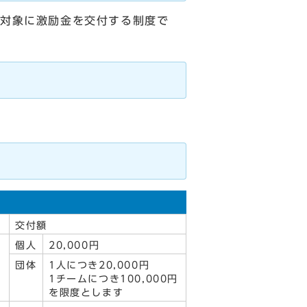
を対象に激励金を交付する制度で
交付額
個人
20,000円
団体
1人につき20,000円
1チームにつき100,000円
を限度とします