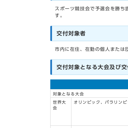
スポーツ競技会で予選会を勝ち
す。
交付対象者
市内に在住、在勤の個人または
交付対象となる大会及び交
対象となる大会
世界大
オリンピック、パラリンピ
会