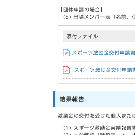
【団体申請の場合】
(5) 出場メンバー表（名前、
添付ファイル
スポーツ激励金交付申請
スポーツ激励金交付申請書(
結果報告
激励金の交付を受けた個人また
(1) スポーツ激励金実績報告