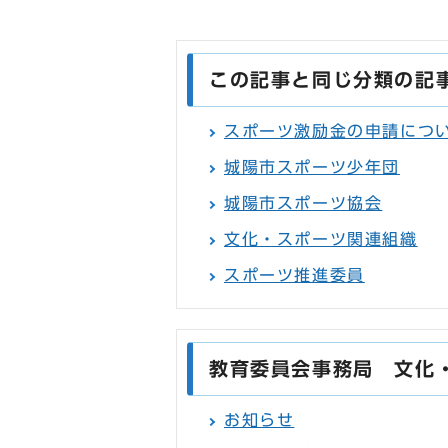
この記事と同じ分類の記
スポーツ激励金の申請につ
城陽市スポーツ少年団
城陽市スポーツ協会
文化・スポーツ関連組織
スポーツ推進委員
教育委員会事務局 文化
お知らせ