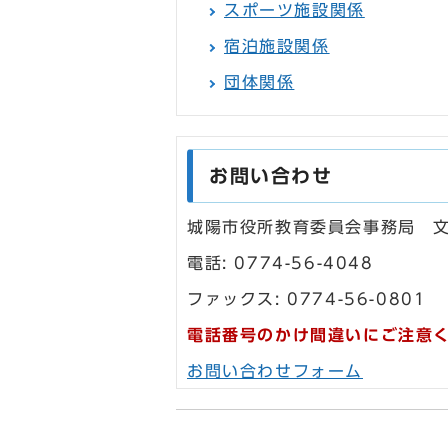
スポーツ施設関係
宿泊施設関係
団体関係
お問い合わせ
城陽市役所教育委員会事務局 
電話: 0774-56-4048
ファックス: 0774-56-0801
電話番号のかけ間違いにご注意
お問い合わせフォーム