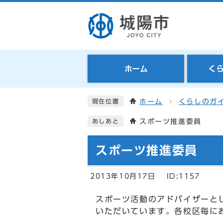
ホーム
く
ホーム
くらしのガ
現在位置
スポーツ推進委員
あしあと
スポーツ推進委員
2013年10月17日
ID:1157
スポーツ活動のアドバイザーと
いただいています。各校区毎に