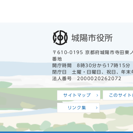
〒610-0195 京都府城陽市寺田東
番地
開庁時間 8時30分から17時15分
閉庁日 土曜・日曜日、祝日、年末
法人番号 2000020262072
サイトマップ
このサイト
リンク集