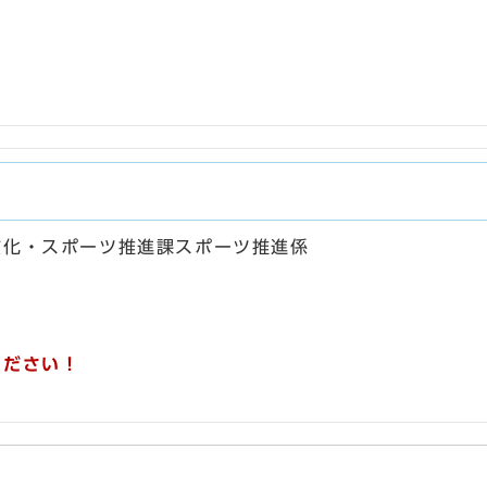
文化・スポーツ推進課スポーツ推進係
ください！