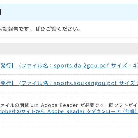
」
活動報告です。ぜひご覧ください。
 (ファイル名：sports.dai2gou.pdf サイズ：47
 (ファイル名：sports.soukangou.pdf サイズ：
ファイルの閲覧には Adobe Reader が必要です。同ソフト
dobe社のサイトから Adobe Reader をダウンロード（無