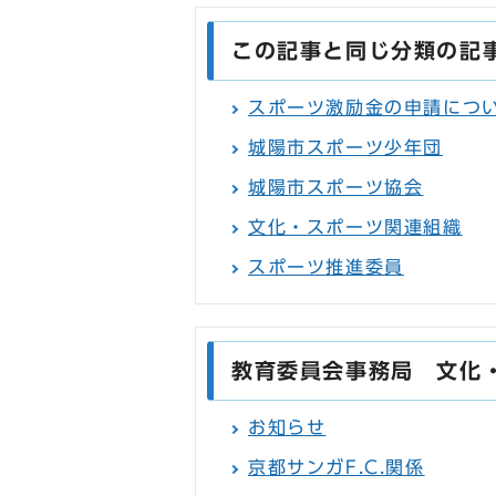
この記事と同じ分類の記
スポーツ激励金の申請につ
城陽市スポーツ少年団
城陽市スポーツ協会
文化・スポーツ関連組織
スポーツ推進委員
教育委員会事務局 文化
お知らせ
京都サンガF.C.関係