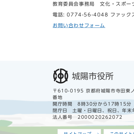
教育委員会事務局 文化・スポー
電話: 0774-56-4048 ファックス
お問い合わせフォーム
〒610-0195 京都府城陽市寺田東
番地
開庁時間 8時30分から17時15分
閉庁日 土曜・日曜日、祝日、年末
法人番号 2000020262072