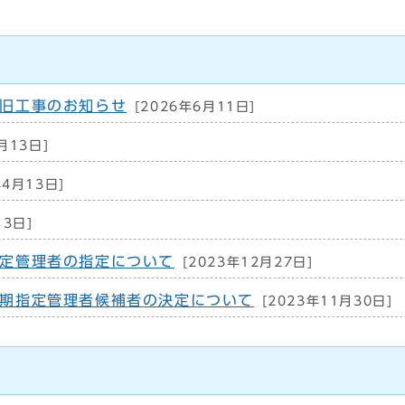
旧工事のお知らせ
[2026年6月11日]
月13日]
年4月13日]
13日]
定管理者の指定について
[2023年12月27日]
期指定管理者候補者の決定について
[2023年11月30日]