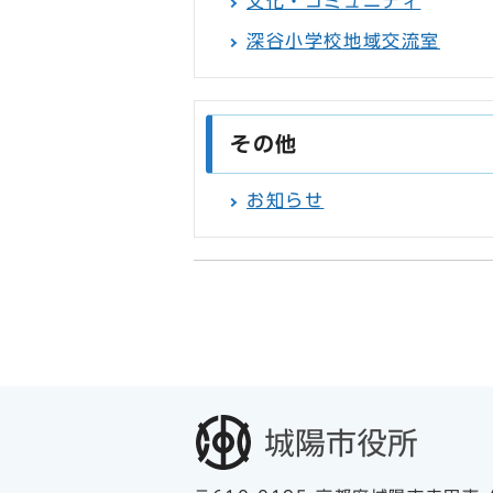
文化・コミュニティ
深谷小学校地域交流室
その他
お知らせ