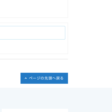
ページの先頭へ戻る