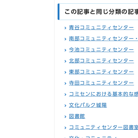
この記事と同じ分類の記
青谷コミュニティセンター
南部コミュニティセンター
今池コミュニティセンター
北部コミュニティセンター
東部コミュニティセンター
寺田コミュニティセンター
コミセンにおける基本的な
文化パルク城陽
図書館
コミュニティセンター図書