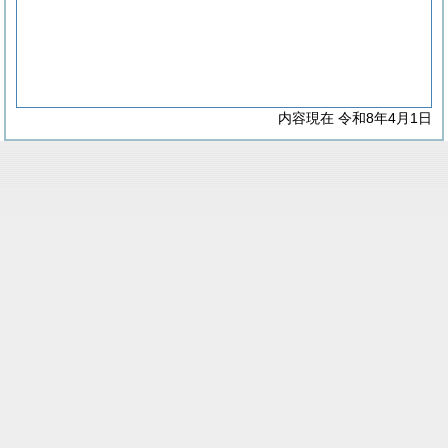
内容現在 令和8年4月1日