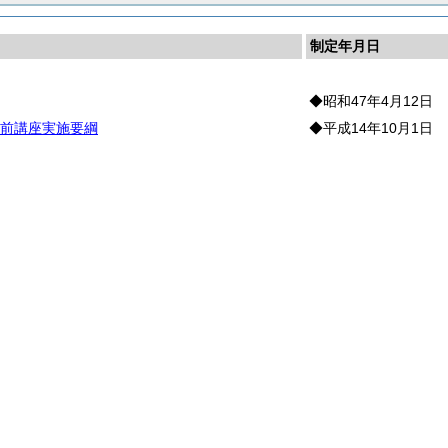
制定年月日
◆昭和47年4月12日
前講座実施要綱
◆平成14年10月1日