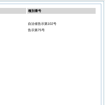
種別番号
自治省告示第102号
告示第75号