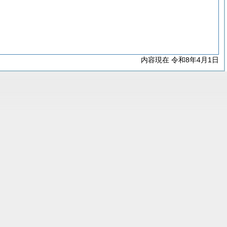
内容現在 令和8年4月1日