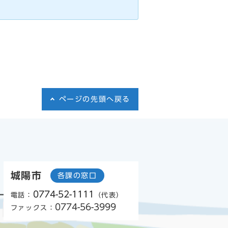
ページの先頭へ戻る
城陽市
各課の窓口
0774-52-1111
電話：
（代表）
0774-56-3999
ファックス：