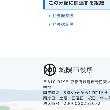
この分類に関連する組織
介護保険係
介護認定係
〒610-0195 京都府城陽市寺田東
番地
開庁時間 8時30分から17時15分
閉庁日 土曜・日曜日、祝日、年末
法人番号 2000020262072