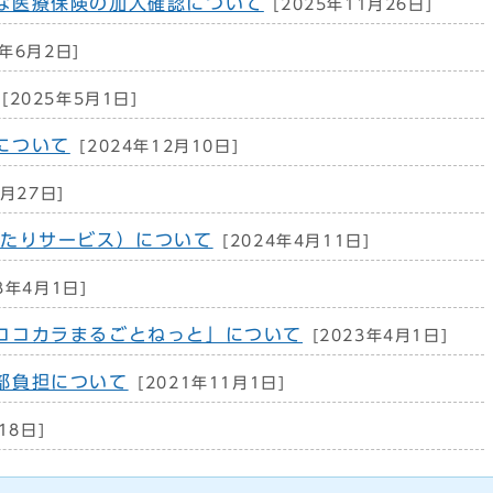
な医療保険の加入確認について
[2025年11月26日]
5年6月2日]
[2025年5月1日]
について
[2024年12月10日]
1月27日]
ったりサービス）について
[2024年4月11日]
3年4月1日]
ココカラまるごとねっと」について
[2023年4月1日]
部負担について
[2021年11月1日]
18日]