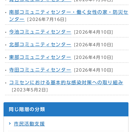
南部コミュニティセンター・働く女性の家・防災セ
ンター
[2026年7月16日]
今池コミュニティセンター
[2026年4月10日]
北部コミュニティセンター
[2026年4月10日]
東部コミュニティセンター
[2026年4月10日]
寺田コミュニティセンター
[2026年4月10日]
コミセンにおける基本的な感染対策への取り組み
[2023年5月2日]
同じ階層の分類
市民活動支援