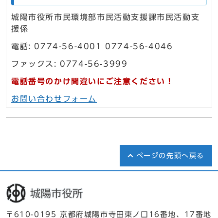
城陽市役所市民環境部市民活動支援課市民活動支
援係
電話: 0774-56-4001 0774-56-4046
ファックス: 0774-56-3999
電話番号のかけ間違いにご注意ください！
お問い合わせフォーム
ページの先頭へ戻る
〒610-0195 京都府城陽市寺田東ノ口16番地、17番地