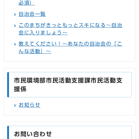
必須）
自治会一覧
このまちがきっともっとスキになる〜自治
会に入りましょう〜
教えてください！〜あなたの自治会の「こ
んな活動」〜
市民環境部市民活動支援課市民活動支
援係
お知らせ
お問い合わせ