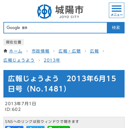
メニュー
検索
現在位置
ホーム
市政情報
広報・広聴
広報
広報じょうよう
2013年
広報じょうよう 2013年6月15
日号（No.1481）
2013年7月1日
ID:602
SNSへのリンクは別ウィンドウで開きます