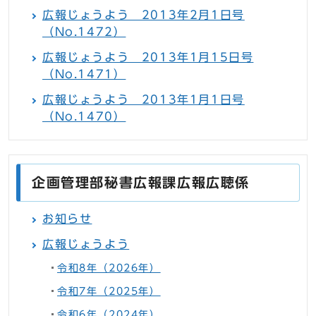
広報じょうよう 2013年2月1日号
（No.1472）
広報じょうよう 2013年1月15日号
（No.1471）
広報じょうよう 2013年1月1日号
（No.1470）
企画管理部秘書広報課広報広聴係
お知らせ
広報じょうよう
令和8年（2026年）
令和7年（2025年）
令和6年（2024年）