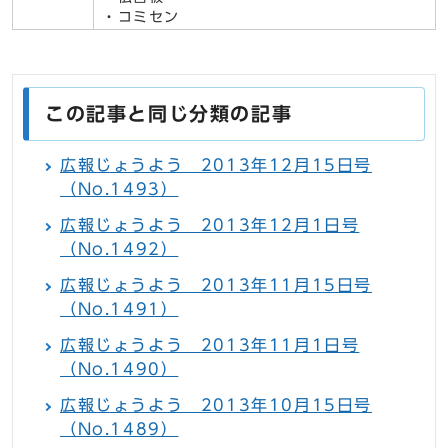
・コミセン
この記事と同じ分類の記事
広報じょうよう 2013年12月15日号
（No.1493）
広報じょうよう 2013年12月1日号
（No.1492）
広報じょうよう 2013年11月15日号
（No.1491）
広報じょうよう 2013年11月1日号
（No.1490）
広報じょうよう 2013年10月15日号
（No.1489）