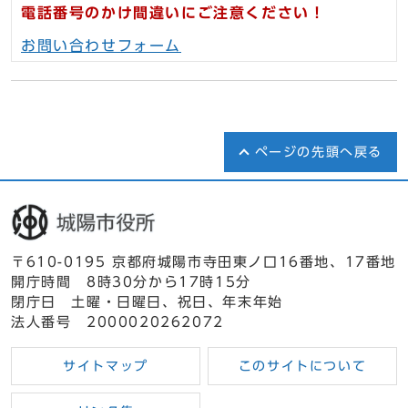
電話番号のかけ間違いにご注意ください！
お問い合わせフォーム
ページの先頭へ戻る
〒610-0195 京都府城陽市寺田東ノ口16番地、17番地
開庁時間 8時30分から17時15分
閉庁日 土曜・日曜日、祝日、年末年始
法人番号 2000020262072
サイトマップ
このサイトについて