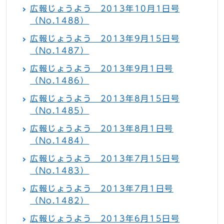
広報じょうよう 2013年10月1日号
（No.1488）
広報じょうよう 2013年9月15日号
（No.1487）
広報じょうよう 2013年9月1日号
（No.1486）
広報じょうよう 2013年8月15日号
（No.1485）
広報じょうよう 2013年8月1日号
（No.1484）
広報じょうよう 2013年7月15日号
（No.1483）
広報じょうよう 2013年7月1日号
（No.1482）
広報じょうよう 2013年6月15日号