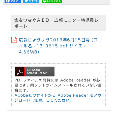
命をつなぐＡＥＤ 広報モニター特派員レ
ポート
広報じょうよう2013年6月15日号 (ファ
イル名：13_0615.pdf サイズ：
4.66MB)
PDFファイルの閲覧には Adobe Reader が必
要です。同ソフトがインストールされていない場
合には、
Adobe社のサイトから Adobe Reader をダウ
ンロード（無償）してください。