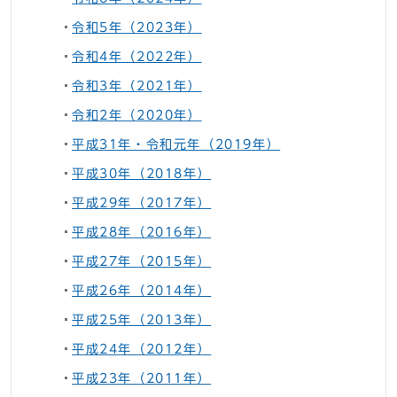
令和5年（2023年）
令和4年（2022年）
令和3年（2021年）
令和2年（2020年）
平成31年・令和元年（2019年）
平成30年（2018年）
平成29年（2017年）
平成28年（2016年）
平成27年（2015年）
平成26年（2014年）
平成25年（2013年）
平成24年（2012年）
平成23年（2011年）