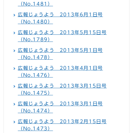
（No.1481）
広報じょうよう 2013年6月1日号
（No.1480）
広報じょうよう 2013年5月15日号
（No.1789）
広報じょうよう 2013年5月1日号
（No.1478）
広報じょうよう 2013年4月1日号
（No.1476）
広報じょうよう 2013年3月15日号
（No.1475）
広報じょうよう 2013年3月1日号
（No.1474）
広報じょうよう 2013年2月15日号
（No.1473）