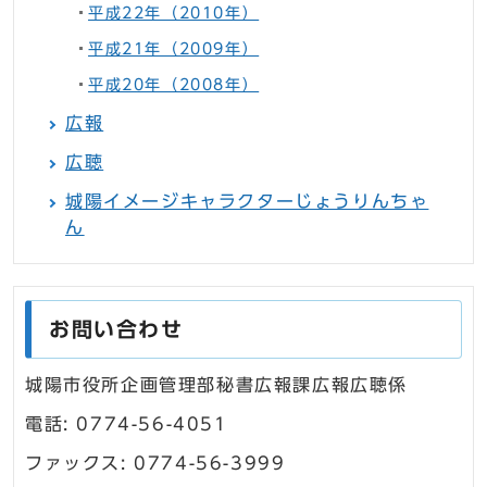
平成22年（2010年）
平成21年（2009年）
平成20年（2008年）
広報
広聴
城陽イメージキャラクターじょうりんちゃ
ん
お問い合わせ
城陽市役所企画管理部秘書広報課広報広聴係
電話: 0774-56-4051
ファックス: 0774-56-3999