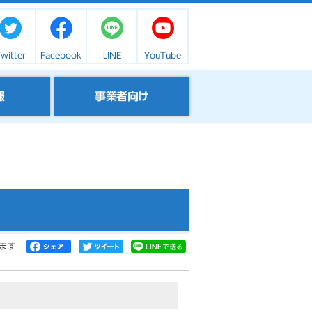
witter
Facebook
LINE
YouTube
報
事業者向け
ます