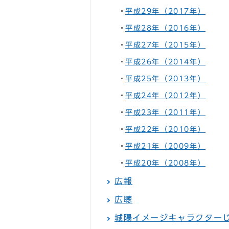
平成29年（2017年）
平成28年（2016年）
平成27年（2015年）
平成26年（2014年）
平成25年（2013年）
平成24年（2012年）
平成23年（2011年）
平成22年（2010年）
平成21年（2009年）
平成20年（2008年）
広報
広聴
城陽イメージキャラクター