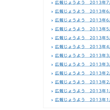
広報じょうよう 2013年7
広報じょうよう 2013年6月
広報じょうよう 2013年6
広報じょうよう 2013年5月
広報じょうよう 2013年5
広報じょうよう 2013年4
広報じょうよう 2013年3月
広報じょうよう 2013年3
広報じょうよう 2013年2月
広報じょうよう 2013年2
広報じょうよう 2013年1月
広報じょうよう 2013年1