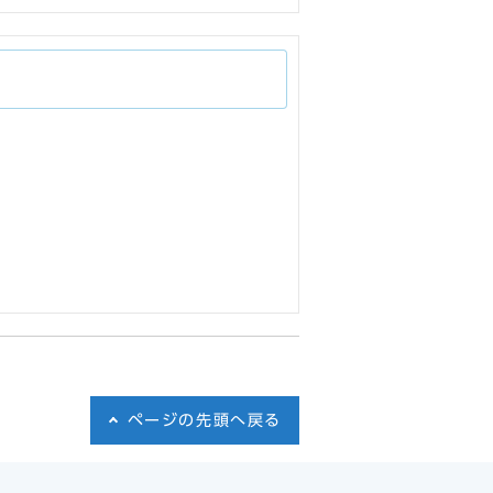
ページの先頭へ戻る