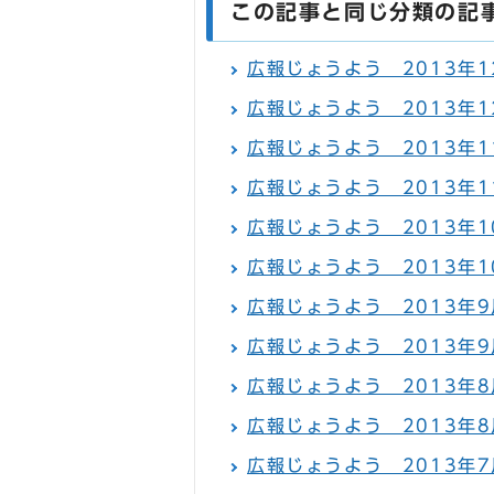
この記事と同じ分類の記
広報じょうよう 2013年12
広報じょうよう 2013年12
広報じょうよう 2013年11
広報じょうよう 2013年11
広報じょうよう 2013年10
広報じょうよう 2013年10
広報じょうよう 2013年9月
広報じょうよう 2013年9
広報じょうよう 2013年8月
広報じょうよう 2013年8
広報じょうよう 2013年7月