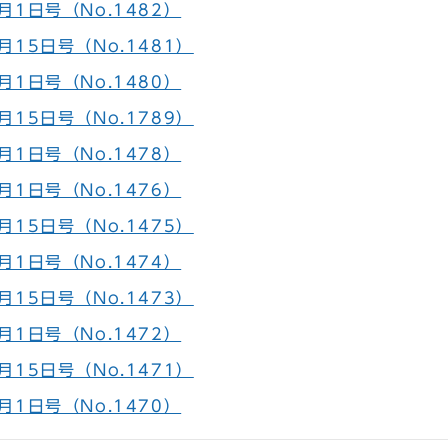
月1日号（No.1482）
15日号（No.1481）
月1日号（No.1480）
15日号（No.1789）
月1日号（No.1478）
月1日号（No.1476）
15日号（No.1475）
月1日号（No.1474）
15日号（No.1473）
月1日号（No.1472）
15日号（No.1471）
月1日号（No.1470）