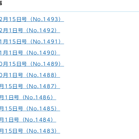
事
月15日号（No.1493）
月1日号（No.1492）
月15日号（No.1491）
月1日号（No.1490）
月15日号（No.1489）
月1日号（No.1488）
15日号（No.1487）
月1日号（No.1486）
15日号（No.1485）
月1日号（No.1484）
15日号（No.1483）