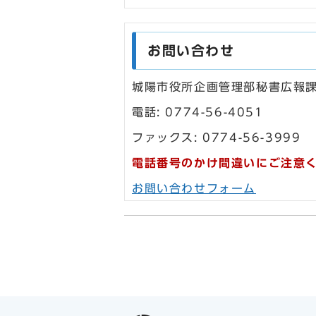
お問い合わせ
城陽市役所企画管理部秘書広報
電話: 0774-56-4051
ファックス: 0774-56-3999
電話番号のかけ間違いにご注意
お問い合わせフォーム