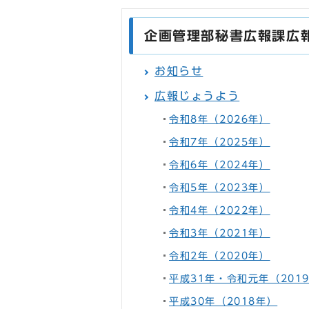
企画管理部秘書広報課広
お知らせ
広報じょうよう
令和8年（2026年）
令和7年（2025年）
令和6年（2024年）
令和5年（2023年）
令和4年（2022年）
令和3年（2021年）
令和2年（2020年）
平成31年・令和元年（201
平成30年（2018年）