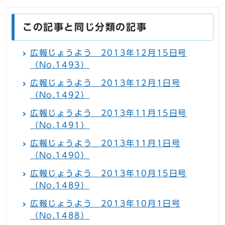
この記事と同じ分類の記事
広報じょうよう 2013年12月15日号
（No.1493）
広報じょうよう 2013年12月1日号
（No.1492）
広報じょうよう 2013年11月15日号
（No.1491）
広報じょうよう 2013年11月1日号
（No.1490）
広報じょうよう 2013年10月15日号
（No.1489）
広報じょうよう 2013年10月1日号
（No.1488）