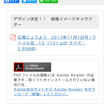
デザイン決定！！ 城陽イメージキャラク
ター
広報じょうよう 2013年11月1日号 (フ
ァイル名：13_1101.pdf サイズ：
5.95MB)
PDFファイルの閲覧には Adobe Reader が必
要です。同ソフトがインストールされていない場
合には、
Adobe社のサイトから Adobe Reader をダウ
ンロード（無償）してください。