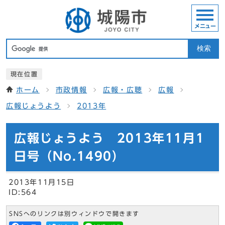
メニュー
検索
現在位置
ホーム
市政情報
広報・広聴
広報
広報じょうよう
2013年
広報じょうよう 2013年11月1
日号（No.1490）
2013年11月15日
ID:564
SNSへのリンクは別ウィンドウで開きます