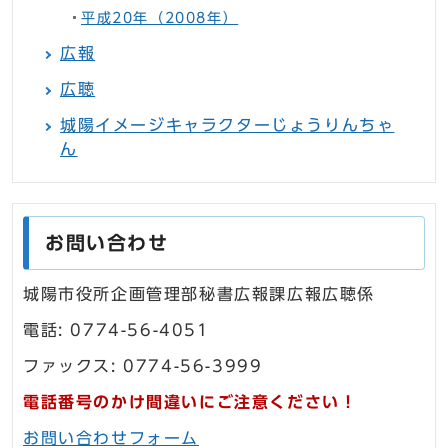
平成20年（2008年）
広報
広聴
城陽イメージキャラクターじょうりんちゃ
ん
お問い合わせ
城陽市役所企画管理部秘書広報課広報広聴係
電話: 0774-56-4051
ファックス: 0774-56-3999
電話番号のかけ間違いにご注意ください！
お問い合わせフォーム