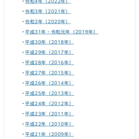
令和4年（2022年）
令和3年（2021年）
令和2年（2020年）
平成31年・令和元年（2019年）
平成30年（2018年）
平成29年（2017年）
平成28年（2016年）
平成27年（2015年）
平成26年（2014年）
平成25年（2013年）
平成24年（2012年）
平成23年（2011年）
平成22年（2010年）
平成21年（2009年）