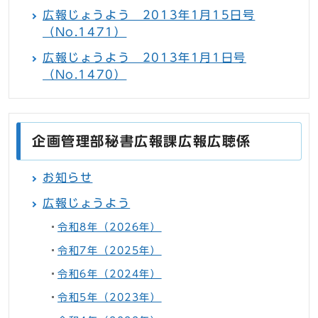
広報じょうよう 2013年1月15日号
（No.1471）
広報じょうよう 2013年1月1日号
（No.1470）
企画管理部秘書広報課広報広聴係
お知らせ
広報じょうよう
令和8年（2026年）
令和7年（2025年）
令和6年（2024年）
令和5年（2023年）