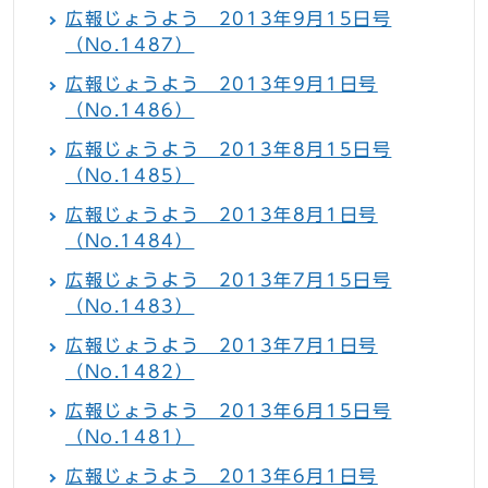
広報じょうよう 2013年9月15日号
（No.1487）
広報じょうよう 2013年9月1日号
（No.1486）
広報じょうよう 2013年8月15日号
（No.1485）
広報じょうよう 2013年8月1日号
（No.1484）
広報じょうよう 2013年7月15日号
（No.1483）
広報じょうよう 2013年7月1日号
（No.1482）
広報じょうよう 2013年6月15日号
（No.1481）
広報じょうよう 2013年6月1日号