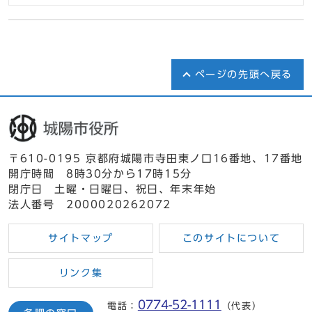
ページの先頭へ戻る
〒610-0195 京都府城陽市寺田東ノ口16番地、17番地
開庁時間 8時30分から17時15分
閉庁日 土曜・日曜日、祝日、年末年始
法人番号 2000020262072
サイトマップ
このサイトについて
リンク集
0774-52-1111
電話：
（代表）