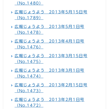
（No.1480）
広報じょうよう 2013年5月15日号
（No.1789）
広報じょうよう 2013年5月1日号
（No.1478）
広報じょうよう 2013年4月1日号
（No.1476）
広報じょうよう 2013年3月15日号
（No.1475）
広報じょうよう 2013年3月1日号
（No.1474）
広報じょうよう 2013年2月15日号
（No.1473）
広報じょうよう 2013年2月1日号
（No.1472）