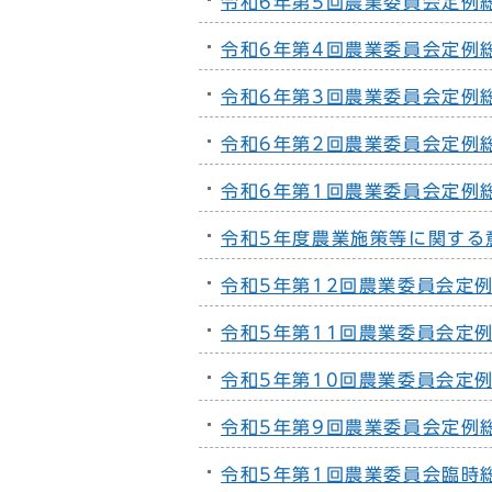
令和6年第5回農業委員会定例
令和6年第4回農業委員会定例
令和6年第3回農業委員会定例
令和6年第2回農業委員会定例
令和6年第1回農業委員会定例
令和5年度農業施策等に関する
令和5年第12回農業委員会定
令和5年第11回農業委員会定
令和5年第10回農業委員会定
令和5年第9回農業委員会定例
令和5年第1回農業委員会臨時