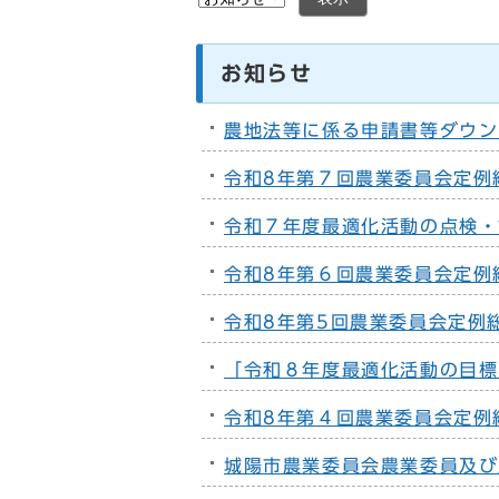
お知らせ
農地法等に係る申請書等ダウン
令和8年第７回農業委員会定例
令和７年度最適化活動の点検・
令和8年第６回農業委員会定例
令和8年第5回農業委員会定例
「令和８年度最適化活動の目標
令和8年第４回農業委員会定例
城陽市農業委員会農業委員及び