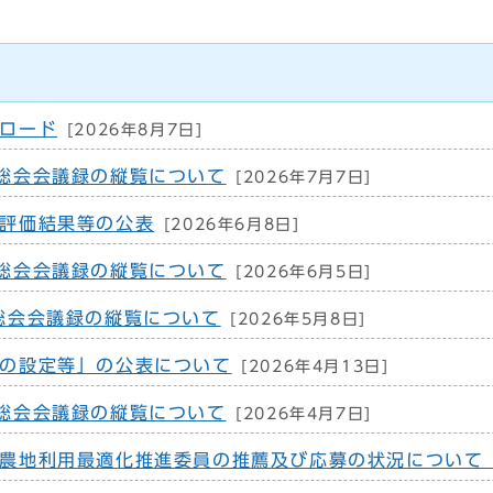
ロード
[2026年8月7日]
総会会議録の縦覧について
[2026年7月7日]
評価結果等の公表
[2026年6月8日]
総会会議録の縦覧について
[2026年6月5日]
総会会議録の縦覧について
[2026年5月8日]
の設定等」の公表について
[2026年4月13日]
総会会議録の縦覧について
[2026年4月7日]
農地利用最適化推進委員の推薦及び応募の状況について