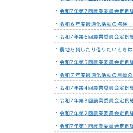
令和7年第7回農業委員会定例
令和６年度最適化活動の点検・
令和7年第6回農業委員会定例
農地を貸したり借りたいときは
令和7年第5回農業委員会定例
令和７年度最適化活動の目標の
令和7年第4回農業委員会定例
令和7年第3回農業委員会定例
令和7年第2回農業委員会定例
令和7年第1回農業委員会定例