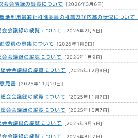
総会会議録の縦覧について
[2026年3月6日]
農地利用最適化推進委員の推薦及び応募の状況について
総会会議録の縦覧について
[2026年2月6日]
進委員の募集について
[2026年1月9日]
総会会議録の縦覧について
[2026年1月9日]
例総会会議録の縦覧について
[2025年12月8日]
意見書
[2025年11月20日]
例総会会議録の縦覧について
[2025年11月7日]
例総会会議録の縦覧について
[2025年10月7日]
総会会議録の縦覧について
[2025年9月5日]
総会会議録の縦覧について
[2025年8月7日]