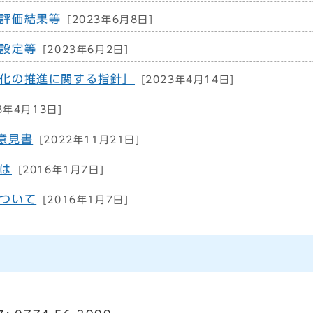
評価結果等
[2023年6月8日]
設定等
[2023年6月2日]
化の推進に関する指針」
[2023年4月14日]
3年4月13日]
意見書
[2022年11月21日]
は
[2016年1月7日]
ついて
[2016年1月7日]