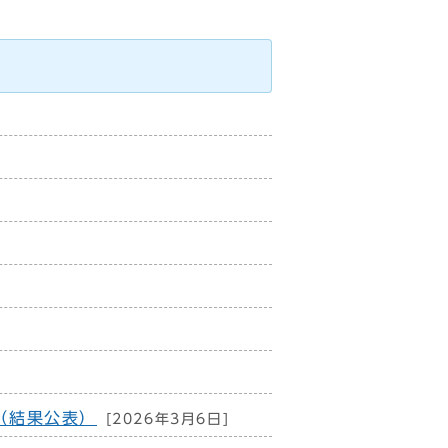
（結果公表）
[2026年3月6日]