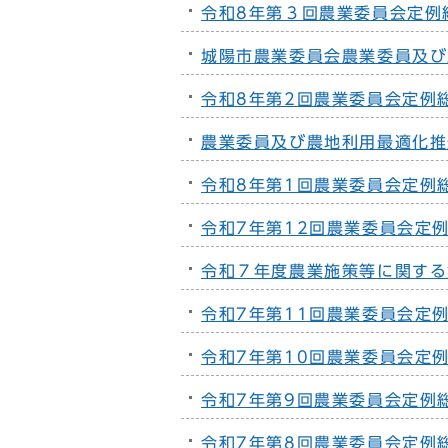
令和8年第３回農業委員会定例
城陽市農業委員会農業委員及び
令和8年第2回農業委員会定例
農業委員及び農地利用最適化推
令和8年第1回農業委員会定例
令和7年第12回農業委員会定
令和７年度農業施策等に関する
令和7年第11回農業委員会定
令和7年第10回農業委員会定
令和7年第9回農業委員会定例
令和7年第8回農業委員会定例