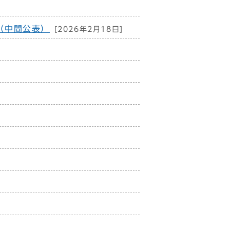
（中間公表）
[2026年2月18日]