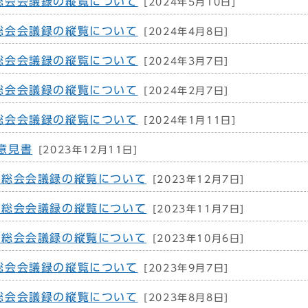
総会会議録の縦覧について
[2024年5月10日]
総会会議録の縦覧について
[2024年4月8日]
総会会議録の縦覧について
[2024年3月7日]
総会会議録の縦覧について
[2024年2月7日]
総会会議録の縦覧について
[2024年1月11日]
意見書
[2023年12月11日]
例総会会議録の縦覧について
[2023年12月7日]
例総会会議録の縦覧について
[2023年11月7日]
例総会会議録の縦覧について
[2023年10月6日]
総会会議録の縦覧について
[2023年9月7日]
総会会議録の縦覧について
[2023年8月8日]