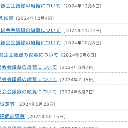
例総会会議録の縦覧について
[2024年12月6日]
意見書
[2024年12月4日]
例総会会議録の縦覧について
[2024年11月7日]
例総会会議録の縦覧について
[2024年10月8日]
総会会議録の縦覧について
[2024年9月6日]
総会会議録の縦覧について
[2024年8月7日]
総会会議録の縦覧について
[2024年7月5日]
総会会議録の縦覧について
[2024年6月7日]
設定等
[2024年5月28日]
評価結果等
[2024年5月15日]