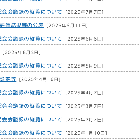
総会会議録の縦覧について
[2025年7月7日]
評価結果等の公表
[2025年6月11日]
総会会議録の縦覧について
[2025年6月6日]
[2025年6月2日]
総会会議録の縦覧について
[2025年5月9日]
設定等
[2025年4月16日]
総会会議録の縦覧について
[2025年4月7日]
総会会議録の縦覧について
[2025年3月7日]
総会会議録の縦覧について
[2025年2月7日]
総会会議録の縦覧について
[2025年1月10日]