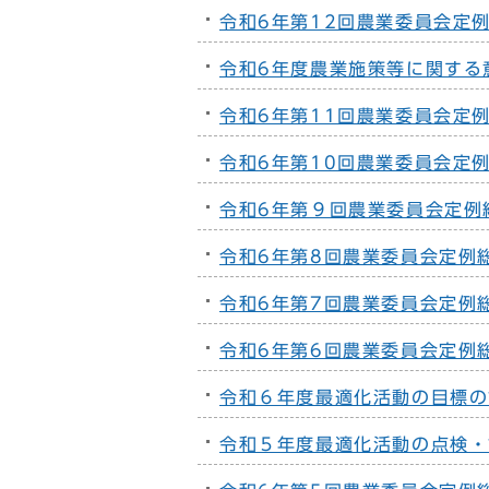
令和6年第12回農業委員会定
令和6年度農業施策等に関する
令和6年第11回農業委員会定
令和6年第10回農業委員会定
令和6年第９回農業委員会定例
令和6年第8回農業委員会定例
令和6年第7回農業委員会定例
令和6年第6回農業委員会定例
令和６年度最適化活動の目標の
令和５年度最適化活動の点検・