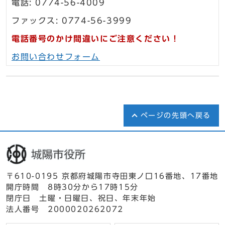
電話: 0774-56-4009
ファックス: 0774-56-3999
電話番号のかけ間違いにご注意ください！
お問い合わせフォーム
ページの先頭へ戻る
〒610-0195 京都府城陽市寺田東ノ口16番地、17番地
開庁時間 8時30分から17時15分
閉庁日 土曜・日曜日、祝日、年末年始
法人番号 2000020262072