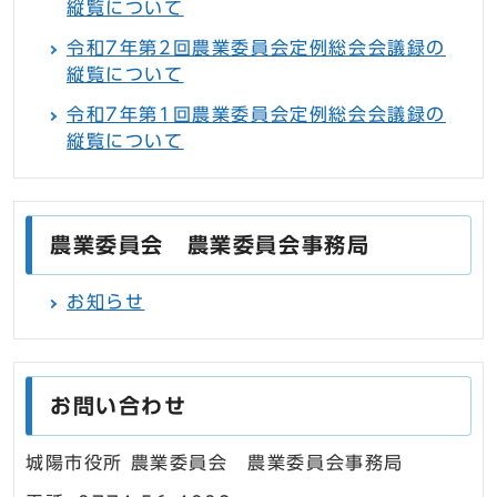
縦覧について
令和7年第2回農業委員会定例総会会議録の
縦覧について
令和7年第1回農業委員会定例総会会議録の
縦覧について
農業委員会 農業委員会事務局
お知らせ
お問い合わせ
城陽市役所 農業委員会 農業委員会事務局