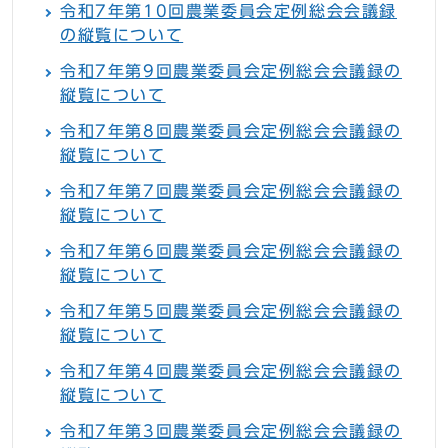
令和7年第10回農業委員会定例総会会議録
の縦覧について
令和7年第9回農業委員会定例総会会議録の
縦覧について
令和7年第8回農業委員会定例総会会議録の
縦覧について
令和7年第7回農業委員会定例総会会議録の
縦覧について
令和7年第6回農業委員会定例総会会議録の
縦覧について
令和7年第5回農業委員会定例総会会議録の
縦覧について
令和7年第4回農業委員会定例総会会議録の
縦覧について
令和7年第3回農業委員会定例総会会議録の