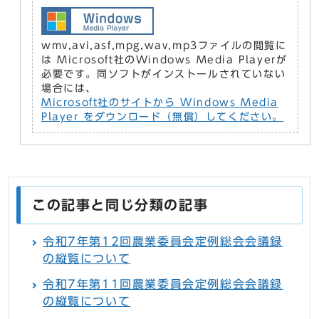
wmv,avi,asf,mpg,wav,mp3ファイルの閲覧に
は Microsoft社のWindows Media Playerが
必要です。同ソフトがインストールされていない
場合には、
Microsoft社のサイトから Windows Media
Player をダウンロード（無償）してください。
この記事と同じ分類の記事
令和7年第12回農業委員会定例総会会議録
の縦覧について
令和7年第11回農業委員会定例総会会議録
の縦覧について