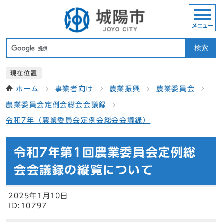
メニュー
検索
現在位置
ホーム
事業者向け
農業振興
農業委員会
農業委員会定例会総会会議録
令和7年（農業委員会定例会総会会議録）
令和7年第1回農業委員会定例総
会会議録の縦覧について
2025年1月10日
ID:10797