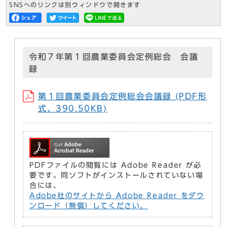
SNSへのリンクは別ウィンドウで開きます
令和７年第１回農業委員会定例総会 会議
録
第１回農業委員会定例総会会議録 (PDF形
式、390.50KB)
PDFファイルの閲覧には Adobe Reader が必
要です。同ソフトがインストールされていない場
合には、
Adobe社のサイトから Adobe Reader をダウ
ンロード（無償）してください。