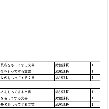
室長名をもってする文書
総務課長
1
長名をもってする文書
総務課長
1
部長名をもってする文書
総務課長
1
長名をもってする文書
総務課長
1
名をもってする文書
総務課長
1
部長名をもってする文書
総務課長
1