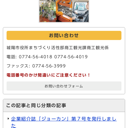
お問い合わせ
城陽市役所まちづくり活性部商工観光課商工観光係
電話: 0774-56-4018 0774-56-4019
ファックス: 0774-56-3999
電話番号のかけ間違いにご注意ください！
お問い合わせフォーム
この記事と同じ分類の記事
企業紹介誌「ジョーカン」第７号を発行しまし
た