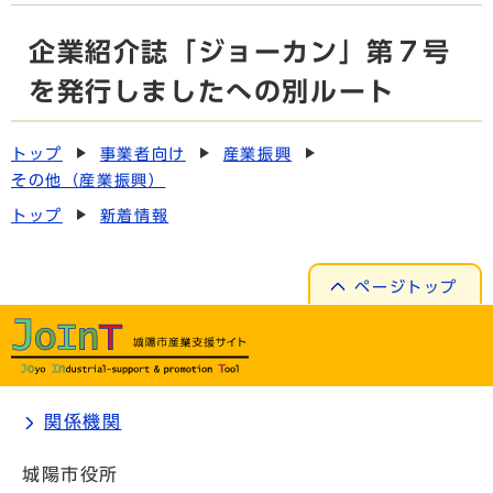
企業紹介誌「ジョーカン」第７号
を発行しましたへの別ルート
トップ
事業者向け
産業振興
その他（産業振興）
トップ
新着情報
ページトップ
関係機関
城陽市役所