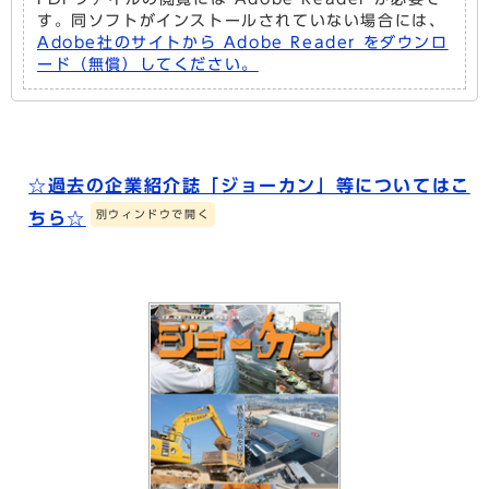
す。同ソフトがインストールされていない場合には、
Adobe社のサイトから Adobe Reader をダウンロ
ード（無償）してください。
☆過去の企業紹介誌「ジョーカン」等についてはこ
別ウィンドウで開く
ちら☆