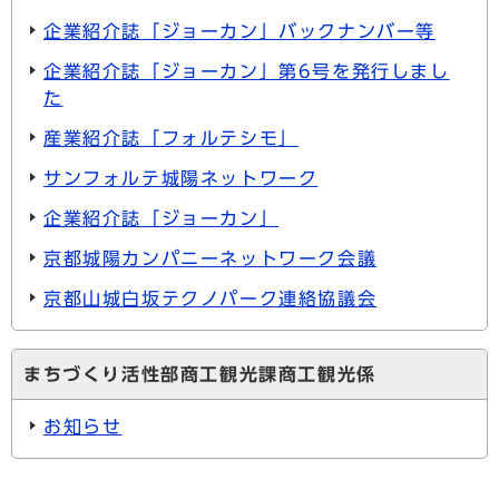
企業紹介誌「ジョーカン」バックナンバー等
企業紹介誌「ジョーカン」第6号を発行しまし
た
産業紹介誌「フォルテシモ」
サンフォルテ城陽ネットワーク
企業紹介誌「ジョーカン」
京都城陽カンパニーネットワーク会議
京都山城白坂テクノパーク連絡協議会
まちづくり活性部商工観光課商工観光係
お知らせ