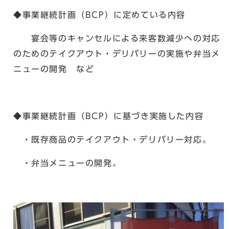
◆事業継続計画（BCP）に定めている内容
宴会等のキャンセルによる来客数減少への対応
のためのテイクアウト・デリバリーの実施や弁当メ
ニューの開発 など
◆事業継続計画（BCP）に基づき実施した内容
・既存商品のテイクアウト・デリバリー対応。
・弁当メニューの開発。