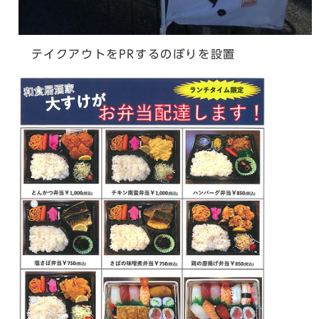
テイクアウトをPRするのぼりを設置