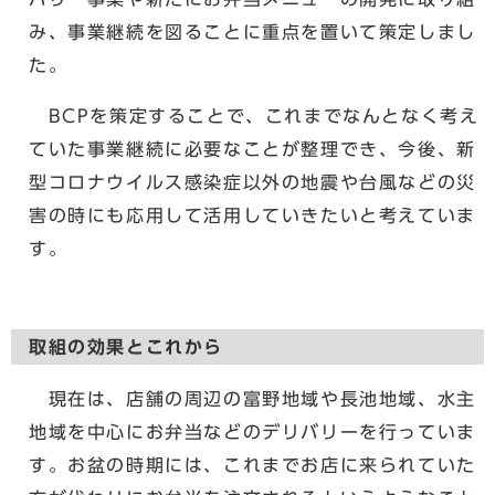
み、事業継続を図ることに重点を置いて策定しまし
た。
BCPを策定することで、これまでなんとなく考え
ていた事業継続に必要なことが整理でき、今後、新
型コロナウイルス感染症以外の地震や台風などの災
害の時にも応用して活用していきたいと考えていま
す。
取組の効果とこれから
現在は、店舗の周辺の富野地域や長池地域、水主
地域を中心にお弁当などのデリバリーを行っていま
す。お盆の時期には、これまでお店に来られていた