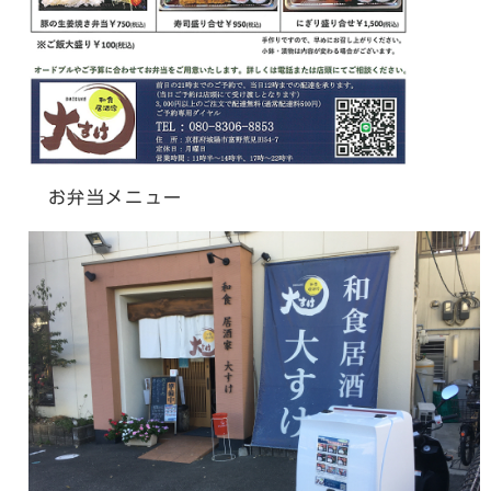
お弁当メニュー