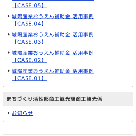
【CASE.05】
城陽産業おうえん補助金 活用事例
【CASE.04】
城陽産業おうえん補助金 活用事例
【CASE.03】
城陽産業おうえん補助金 活用事例
【CASE.02】
城陽産業おうえん補助金 活用事例
【CASE.01】
まちづくり活性部商工観光課商工観光係
お知らせ