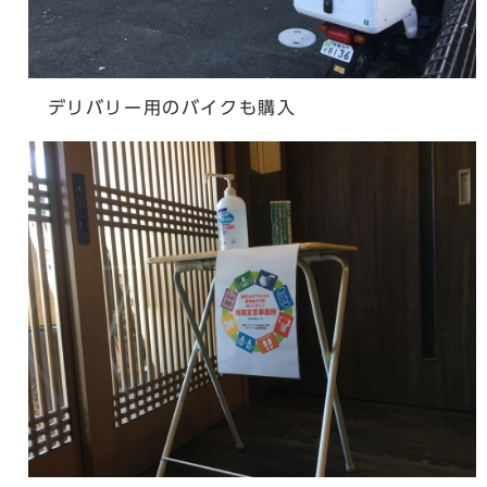
デリバリー用のバイクも購入