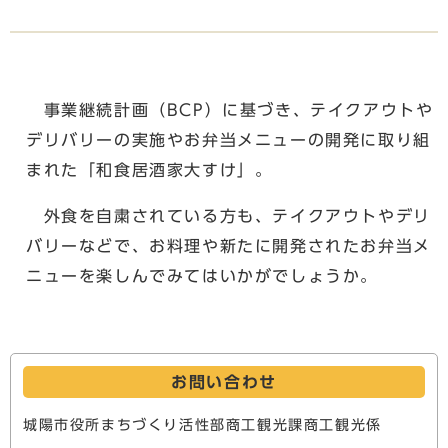
事業継続計画（BCP）に基づき、テイクアウトや
デリバリーの実施やお弁当メニューの開発に取り組
まれた「和食居酒家大すけ」。
外食を自粛されている方も、テイクアウトやデリ
バリーなどで、お料理や新たに開発されたお弁当メ
ニューを楽しんでみてはいかがでしょうか。
お問い合わせ
城陽市役所まちづくり活性部商工観光課商工観光係