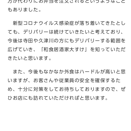
方が代わりにお弁当を注文されるというようなこと
もありました。
新型コロナウイルス感染症が落ち着いてきたとし
ても、デリバリーは続けていきたいと考えており、
今後は寺田や久津川の方にもデリバリーする範囲を
広げていき、「和食居酒家大すけ」を知っていただ
きたいと思います。
また、今後もなかなか外食はハードルが高いと思
いますが、お客さんや従業員の安全を確保するた
め、十分に対策をしてお待ちしておりますので、ぜ
ひお店にも訪れていただければと思います。