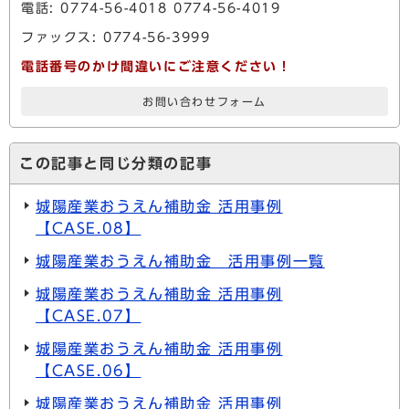
電話: 0774-56-4018 0774-56-4019
ファックス: 0774-56-3999
電話番号のかけ間違いにご注意ください！
お問い合わせフォーム
この記事と同じ分類の記事
城陽産業おうえん補助金 活用事例
【CASE.08】
城陽産業おうえん補助金 活用事例一覧
城陽産業おうえん補助金 活用事例
【CASE.07】
城陽産業おうえん補助金 活用事例
【CASE.06】
城陽産業おうえん補助金 活用事例