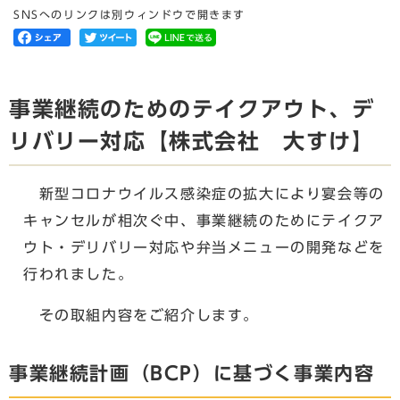
SNSへのリンクは別ウィンドウで開きます
事業継続のためのテイクアウト、デ
リバリー対応【株式会社 大すけ】
新型コロナウイルス感染症の拡大により宴会等の
キャンセルが相次ぐ中、事業継続のためにテイクア
ウト・デリバリー対応や弁当メニューの開発などを
行われました。
その取組内容をご紹介します。
事業継続計画（BCP）に基づく事業内容