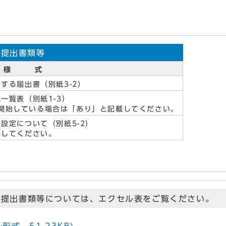
提出書類等
様 式
する届出書（別紙3-2）
一覧表（別紙1-3）
を開始している場合は「あり」と記載してください。
設定について（別紙5-2）
してください。
な提出書類等については、エクセル表をご覧ください。