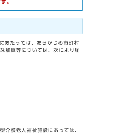
ます。
定にあたっては、あらかじめ市町村
な加算等については、次により届
型介護老人福祉施設にあっては、