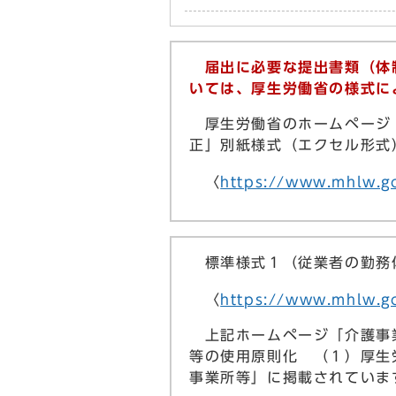
届出に必要な提出書類（体
いては、厚生労働省の様式に
厚生労働省のホームページ「
正」別紙様式（エクセル形式
〈
https://www.mhlw.g
標準様式１（従業者の勤務体
〈
https://www.mhlw.go.
上記ホームページ「介護事業
等の使用原則化 （１）厚生
事業所等」に掲載されていま