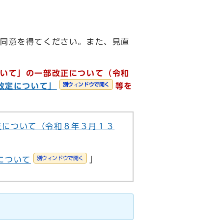
同意を得てください。また、見直
ついて」の一部改正について（令和
別ウィンドウで開く
改定について」
等を
正について（令和８年３月１３
別ウィンドウで開く
について
」