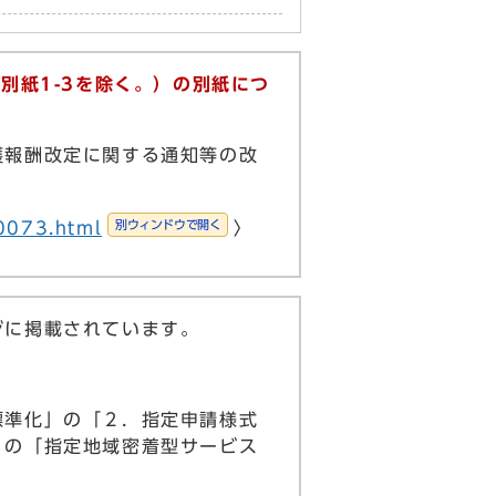
別紙1-3を除く。）の別紙につ
報酬改定に関する通知等の改
別ウィンドウで開く
0073.html
〉
ジに掲載されています。
準化」の「２．指定申請様式
」の「指定地域密着型サービス