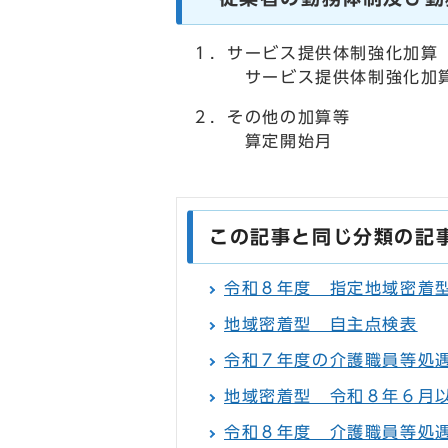
１．サービス提供体制強化加算
サービス提供体制強化加算の
２．その他の加算等
算定開始月
この記事と同じ分類の記
令和８年度 指定地域密着
地域密着型 自主点検表
令和７年度の介護職員等処
地域密着型 令和８年６月
令和８年度 介護職員等処