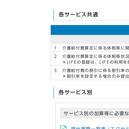
各サービス共通
１ 介護給付費算定に係る体制等に関
２ 介護給付費算定に係る体制等状況
＊LIFEの登録は、LIFEの利用
３ 介護給付費の割引に係る割引率の
＊割引率を設定する場合のみ提出
各サービス別
サービス別の加算等に必要