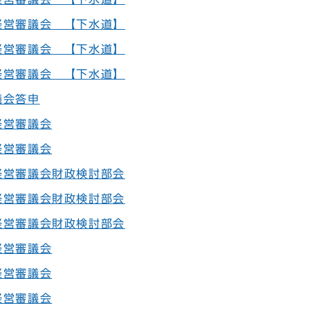
経営審議会 【下水道】
経営審議会 【下水道】
経営審議会 【下水道】
議会答申
経営審議会
経営審議会
経営審議会財政検討部会
経営審議会財政検討部会
経営審議会財政検討部会
経営審議会
経営審議会
経営審議会