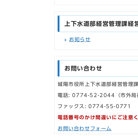
上下水道部経営管理課経
お知らせ
お問い合わせ
城陽市役所上下水道部経営管理
電話: 0774-52-2044
ファックス: 0774-55-0771
電話番号のかけ間違いにご注意
お問い合わせフォーム