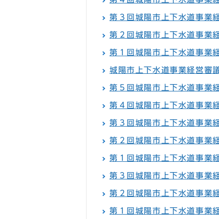
第３回城陽市上下水道事業
第２回城陽市上下水道事業
第１回城陽市上下水道事業
城陽市上下水道事業経営審
第５回城陽市上下水道事業
第４回城陽市上下水道事業
第３回城陽市上下水道事業
第２回城陽市上下水道事業
第１回城陽市上下水道事業
第３回城陽市上下水道事業
第２回城陽市上下水道事業
第１回城陽市上下水道事業