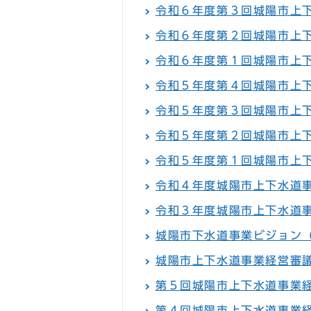
令和６年度第３回城陽市上
令和６年度第２回城陽市上
令和６年度第１回城陽市上
令和５年度第４回城陽市上
令和５年度第３回城陽市上
令和５年度第２回城陽市上
令和５年度第１回城陽市上
令和４年度城陽市上下水道
令和３年度城陽市上下水道
城陽市下水道事業ビジョン
城陽市上下水道事業経営審
第５回城陽市上下水道事業
第４回城陽市上下水道事業