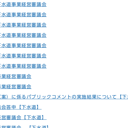
下水道事業経営審議会
下水道事業経営審議会
下水道事業経営審議会
下水道事業経営審議会
下水道事業経営審議会
下水道事業経営審議会
下水道事業経営審議会
事業経営審議会
事業経営審議会
（案）に係るパブリックコメントの実施結果について【下
議会答申【下水道】
経営審議会【下水道】
経営審議会 【下水道】