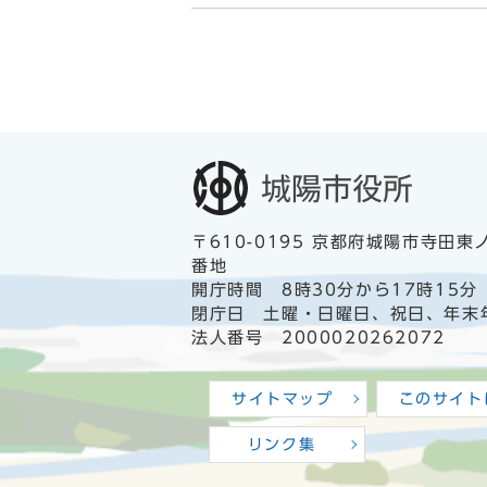
〒610-0195 京都府城陽市寺田東
番地
開庁時間 8時30分から17時15分
閉庁日 土曜・日曜日、祝日、年末
法人番号 2000020262072
サイトマップ
このサイト
リンク集