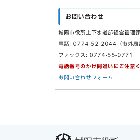
お問い合わせ
城陽市役所上下水道部経営管理
電話: 0774-52-2044
ファックス: 0774-55-0771
電話番号のかけ間違いにご注意
お問い合わせフォーム