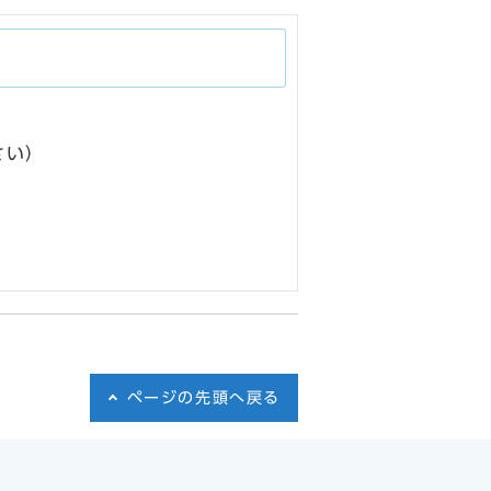
さい）
ページの先頭へ戻る