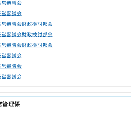
経営審議会
経営審議会
経営審議会財政検討部会
経営審議会財政検討部会
経営審議会財政検討部会
経営審議会
経営審議会
経営審議会
営管理係