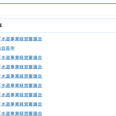
事
下水道事業経営審議会
議会答申
下水道事業経営審議会
下水道事業経営審議会
下水道事業経営審議会
下水道事業経営審議会
下水道事業経営審議会
下水道事業経営審議会
下水道事業経営審議会