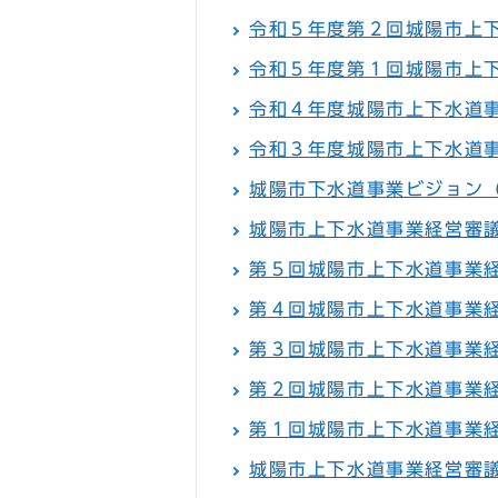
令和５年度第２回城陽市上
令和５年度第１回城陽市上
令和４年度城陽市上下水道
令和３年度城陽市上下水道
城陽市下水道事業ビジョン
城陽市上下水道事業経営審
第５回城陽市上下水道事業
第４回城陽市上下水道事業
第３回城陽市上下水道事業
第２回城陽市上下水道事業
第１回城陽市上下水道事業
城陽市上下水道事業経営審