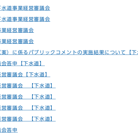
下水道事業経営審議会
下水道事業経営審議会
事業経営審議会
事業経営審議会
（案）に係るパブリックコメントの実施結果について【下
議会答申【下水道】
経営審議会【下水道】
経営審議会 【下水道】
経営審議会 【下水道】
経営審議会 【下水道】
経営審議会 【下水道】
議会答申