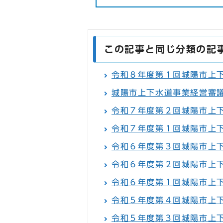
この記事と同じ分類の記
令和８年度第１回城陽市上
城陽市上下水道事業経営審
令和７年度第２回城陽市上
令和７年度第１回城陽市上
令和６年度第３回城陽市上
令和６年度第２回城陽市上
令和６年度第１回城陽市上
令和５年度第４回城陽市上
令和５年度第３回城陽市上