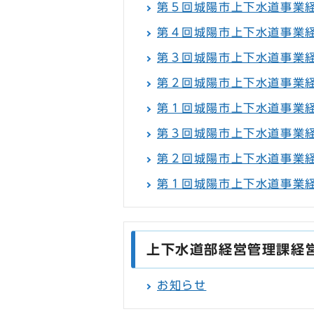
第５回城陽市上下水道事業
第４回城陽市上下水道事業
第３回城陽市上下水道事業
第２回城陽市上下水道事業
第１回城陽市上下水道事業
第３回城陽市上下水道事業
第２回城陽市上下水道事業
第１回城陽市上下水道事業
上下水道部経営管理課経
お知らせ