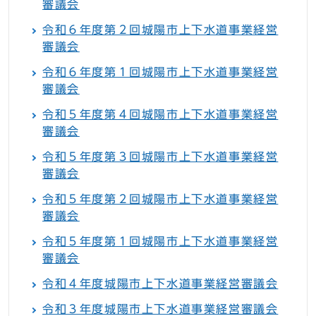
審議会
令和６年度第２回城陽市上下水道事業経営
審議会
令和６年度第１回城陽市上下水道事業経営
審議会
令和５年度第４回城陽市上下水道事業経営
審議会
令和５年度第３回城陽市上下水道事業経営
審議会
令和５年度第２回城陽市上下水道事業経営
審議会
令和５年度第１回城陽市上下水道事業経営
審議会
令和４年度城陽市上下水道事業経営審議会
令和３年度城陽市上下水道事業経営審議会