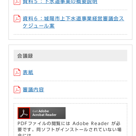
資料５：下水道事業の概要説明
資料６：城陽市上下水道事業経営審議会ス
ケジュール案
会議録
表紙
審議内容
PDFファイルの閲覧には Adobe Reader が必
要です。同ソフトがインストールされていない場
合には、