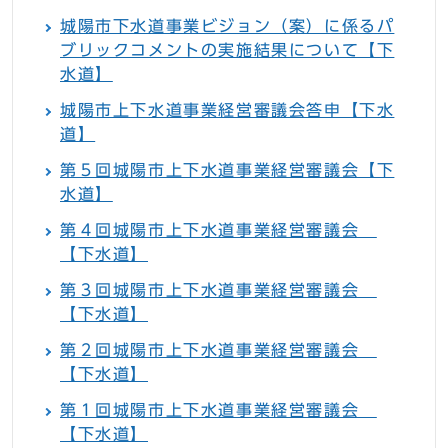
城陽市下水道事業ビジョン（案）に係るパ
ブリックコメントの実施結果について【下
水道】
城陽市上下水道事業経営審議会答申【下水
道】
第５回城陽市上下水道事業経営審議会【下
水道】
第４回城陽市上下水道事業経営審議会
【下水道】
第３回城陽市上下水道事業経営審議会
【下水道】
第２回城陽市上下水道事業経営審議会
【下水道】
第１回城陽市上下水道事業経営審議会
【下水道】