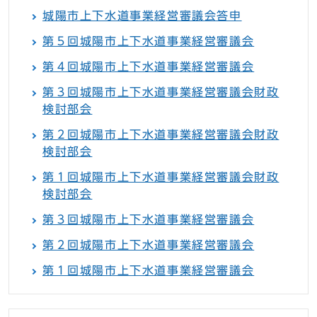
城陽市上下水道事業経営審議会答申
第５回城陽市上下水道事業経営審議会
第４回城陽市上下水道事業経営審議会
第３回城陽市上下水道事業経営審議会財政
検討部会
第２回城陽市上下水道事業経営審議会財政
検討部会
第１回城陽市上下水道事業経営審議会財政
検討部会
第３回城陽市上下水道事業経営審議会
第２回城陽市上下水道事業経営審議会
第１回城陽市上下水道事業経営審議会