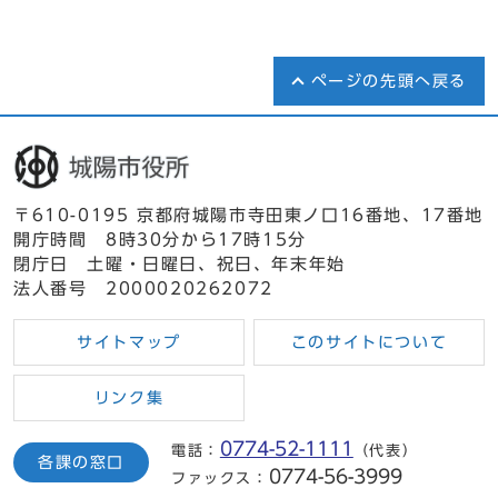
ページの先頭へ戻る
〒610-0195 京都府城陽市寺田東ノ口16番地、17番地
開庁時間 8時30分から17時15分
閉庁日 土曜・日曜日、祝日、年末年始
法人番号 2000020262072
サイトマップ
このサイトについて
リンク集
0774-52-1111
電話：
（代表）
各課の窓口
0774-56-3999
ファックス：