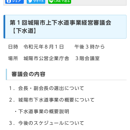
第１回城陽市上下水道事業経営審議会
【下水道】
日時 令和元年８月１日 午後３時から
場所 城陽市公営企業庁舎 ３階会議室
審議会の内容
１．会長・副会長の選出について
２．城陽市下水道事業の概要について
・下水道事業の概要説明
３．今後のスケジュールについて