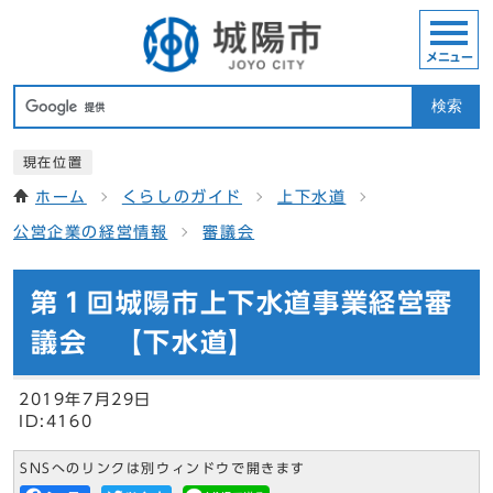
メニュー
検索
現在位置
ホーム
くらしのガイド
上下水道
公営企業の経営情報
審議会
第１回城陽市上下水道事業経営審
議会 【下水道】
2019年7月29日
ID:4160
SNSへのリンクは別ウィンドウで開きます