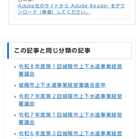
Adobe社のサイトから Adobe Reader をダウ
ンロード（無償）してください。
この記事と同じ分類の記事
令和８年度第１回城陽市上下水道事業経営
審議会
城陽市上下水道事業経営審議会答申
令和７年度第２回城陽市上下水道事業経営
審議会
令和７年度第１回城陽市上下水道事業経営
審議会
令和６年度第３回城陽市上下水道事業経営