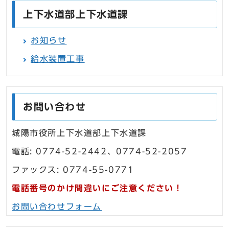
上下水道部上下水道課
お知らせ
給水装置工事
お問い合わせ
城陽市役所上下水道部上下水道課
電話: 0774-52-2442、0774-52-2057
ファックス: 0774-55-0771
電話番号のかけ間違いにご注意ください！
お問い合わせフォーム