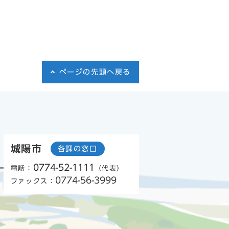
ページの先頭へ戻る
城陽市
各課の窓口
0774-52-1111
電話：
（代表）
0774-56-3999
ファックス：