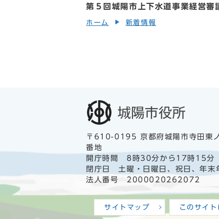
第５回城陽市上下水道事業経営審
ホーム
新着情報
〒610-0195 京都府城陽市寺田東
番地
開庁時間 8時30分から17時15分
閉庁日 土曜・日曜日、祝日、年末
法人番号 2000020262072
サイトマップ
このサイト