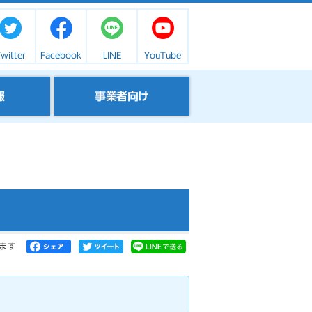
witter
Facebook
LINE
YouTube
報
事業者向け
ます