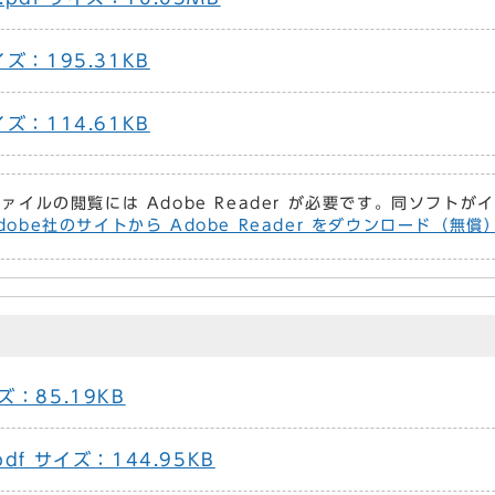
サイズ：195.31KB
サイズ：114.61KB
ファイルの閲覧には Adobe Reader が必要です。同ソフト
dobe社のサイトから Adobe Reader をダウンロード（無
イズ：85.19KB
pdf サイズ：144.95KB