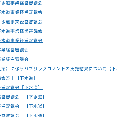
下水道事業経営審議会
下水道事業経営審議会
下水道事業経営審議会
下水道事業経営審議会
下水道事業経営審議会
事業経営審議会
事業経営審議会
（案）に係るパブリックコメントの実施結果について【下
議会答申【下水道】
経営審議会【下水道】
経営審議会 【下水道】
経営審議会 【下水道】
経営審議会 【下水道】