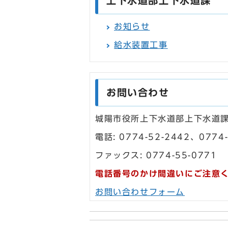
上下水道部上下水道課
お知らせ
給水装置工事
お問い合わせ
城陽市役所上下水道部上下水道
電話: 0774-52-2442、0774-
ファックス: 0774-55-0771
電話番号のかけ間違いにご注意
お問い合わせフォーム