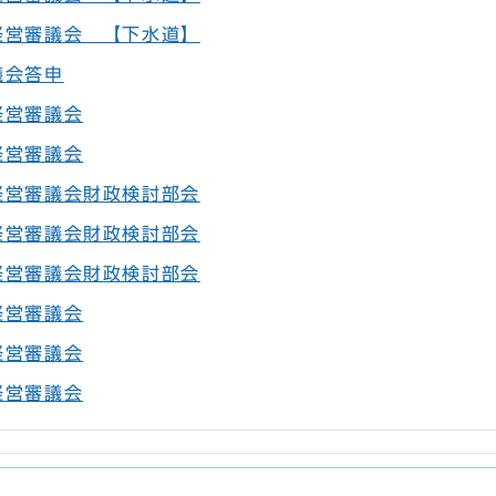
経営審議会 【下水道】
議会答申
経営審議会
経営審議会
経営審議会財政検討部会
経営審議会財政検討部会
経営審議会財政検討部会
経営審議会
経営審議会
経営審議会