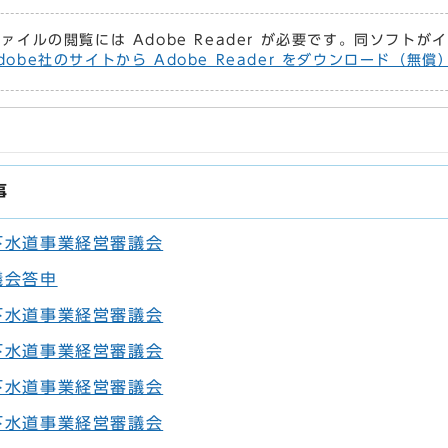
ファイルの閲覧には Adobe Reader が必要です。同ソフト
dobe社のサイトから Adobe Reader をダウンロード（無
事
下水道事業経営審議会
議会答申
下水道事業経営審議会
下水道事業経営審議会
下水道事業経営審議会
下水道事業経営審議会