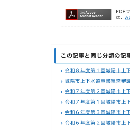
PDF
は、
A
この記事と同じ分類の記
令和８年度第１回城陽市上
城陽市上下水道事業経営審
令和７年度第２回城陽市上
令和７年度第１回城陽市上
令和６年度第３回城陽市上
令和６年度第２回城陽市上