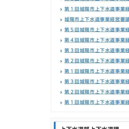
第１回城陽市上下水道事業
城陽市上下水道事業経営審
第５回城陽市上下水道事業
第４回城陽市上下水道事業
第３回城陽市上下水道事業
第２回城陽市上下水道事業
第１回城陽市上下水道事業
第３回城陽市上下水道事業
第２回城陽市上下水道事業
第１回城陽市上下水道事業