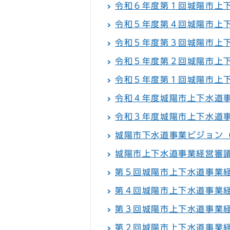
令和６年度第１回城陽市上
令和５年度第４回城陽市上
令和５年度第３回城陽市上
令和５年度第２回城陽市上
令和５年度第１回城陽市上
令和４年度城陽市上下水道
令和３年度城陽市上下水道
城陽市下水道事業ビジョン
城陽市上下水道事業経営審
第５回城陽市上下水道事業
第４回城陽市上下水道事業
第３回城陽市上下水道事業
第２回城陽市上下水道事業