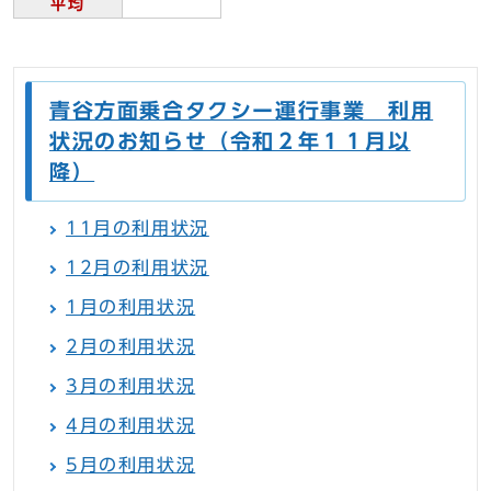
平均
青谷方面乗合タクシー運行事業 利用
状況のお知らせ（令和２年１１月以
降）
11月の利用状況
12月の利用状況
1月の利用状況
2月の利用状況
3月の利用状況
4月の利用状況
5月の利用状況