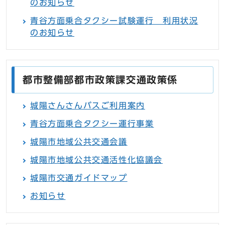
のお知らせ
青谷方面乗合タクシー試験運行 利用状況
のお知らせ
都市整備部都市政策課交通政策係
城陽さんさんバスご利用案内
青谷方面乗合タクシー運行事業
城陽市地域公共交通会議
城陽市地域公共交通活性化協議会
城陽市交通ガイドマップ
お知らせ