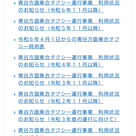
青谷方面乗合タクシー運行事業 利用状況
のお知らせ（令和６年１１月以降）
青谷方面乗合タクシー運行事業 利用状況
のお知らせ（令和５年１１月以降）
令和６年４月１日からの青谷方面乗合タク
シー時刻表
青谷方面乗合タクシー運行事業 利用状況
のお知らせ（令和４年１１月以降）
青谷方面乗合タクシー運行事業 利用状況
のお知らせ（令和３年１１月以降）
青谷方面乗合タクシー運行事業 利用状況
のお知らせ（令和２年１１月以降）
青谷方面乗合タクシー運行事業 利用状況
のお知らせ（令和３年度の運行に向けて）
青谷方面乗合タクシー運行事業 利用状況