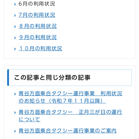
6月の利用状況
7月の利用状況
８月の利用状況
９月の利用状況
１０月の利用状況
この記事と同じ分類の記事
青谷方面乗合タクシー運行事業 利用状況
のお知らせ（令和７年１１月以降）
青谷方面乗合タクシー 正月三が日の運行
について
青谷方面乗合タクシー運行事業のご案内