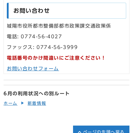
お問い合わせ
城陽市役所都市整備部都市政策課交通政策係
電話: 0774-56-4027
ファックス: 0774-56-3999
電話番号のかけ間違いにご注意ください！
お問い合わせフォーム
6月の利用状況への別ルート
ホーム
新着情報
ページの先頭へ戻る