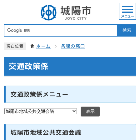
メニュー
検索
ホーム
各課の窓口
現在位置
交通政策係
交通政策係メニュー
表示
城陽市地域公共交通会議