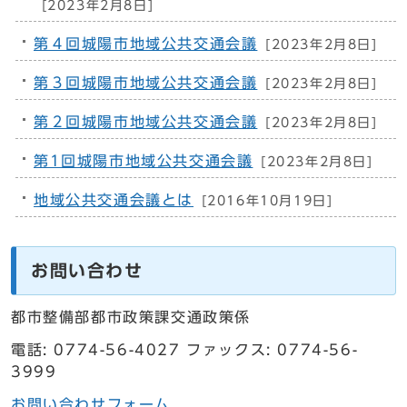
[2023年2月8日]
第４回城陽市地域公共交通会議
[2023年2月8日]
第３回城陽市地域公共交通会議
[2023年2月8日]
第２回城陽市地域公共交通会議
[2023年2月8日]
第1回城陽市地域公共交通会議
[2023年2月8日]
地域公共交通会議とは
[2016年10月19日]
お問い合わせ
都市整備部都市政策課交通政策係
電話: 0774-56-4027 ファックス: 0774-56-
3999
お問い合わせフォーム