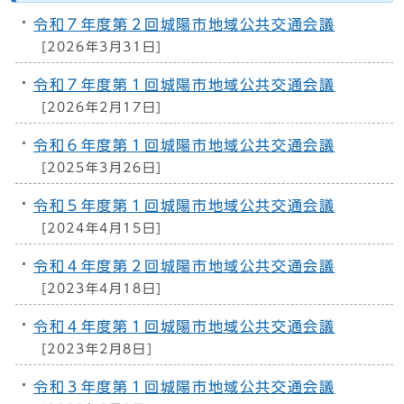
令和７年度第２回城陽市地域公共交通会議
[2026年3月31日]
令和７年度第１回城陽市地域公共交通会議
[2026年2月17日]
令和６年度第１回城陽市地域公共交通会議
[2025年3月26日]
令和５年度第１回城陽市地域公共交通会議
[2024年4月15日]
令和４年度第２回城陽市地域公共交通会議
[2023年4月18日]
令和４年度第１回城陽市地域公共交通会議
[2023年2月8日]
令和３年度第１回城陽市地域公共交通会議