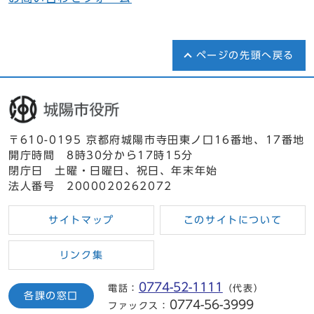
ページの先頭へ戻る
〒610-0195 京都府城陽市寺田東ノ口16番地、17番地
開庁時間 8時30分から17時15分
閉庁日 土曜・日曜日、祝日、年末年始
法人番号 2000020262072
サイトマップ
このサイトについて
リンク集
0774-52-1111
電話：
（代表）
各課の窓口
0774-56-3999
ファックス：