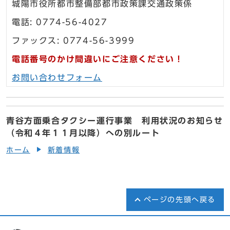
城陽市役所都市整備部都市政策課交通政策係
電話: 0774-56-4027
ファックス: 0774-56-3999
電話番号のかけ間違いにご注意ください！
お問い合わせフォーム
青谷方面乗合タクシー運行事業 利用状況のお知らせ
（令和４年１１月以降）への別ルート
ホーム
新着情報
ページの先頭へ戻る