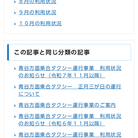
８月の利用状況
９月の利用状況
１０月の利用状況
この記事と同じ分類の記事
青谷方面乗合タクシー運行事業 利用状況
のお知らせ（令和７年１１月以降）
青谷方面乗合タクシー 正月三が日の運行
について
青谷方面乗合タクシー運行事業のご案内
青谷方面乗合タクシー運行事業 利用状況
のお知らせ（令和６年１１月以降）
青谷方面乗合タクシー運行事業 利用状況