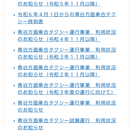
のお知らせ（令和５年１１月以降）
令和６年４月１日からの青谷方面乗合タク
シー時刻表
青谷方面乗合タクシー運行事業 利用状況
のお知らせ（令和４年１１月以降）
青谷方面乗合タクシー運行事業 利用状況
のお知らせ（令和３年１１月以降）
青谷方面乗合タクシー運行事業 利用状況
のお知らせ（令和２年１１月以降）
青谷方面乗合タクシー運行事業 利用状況
のお知らせ（令和３年度の運行に向けて）
青谷方面乗合タクシー運行事業 利用状況
のお知らせ
青谷方面乗合タクシー試験運行 利用状況
のお知らせ