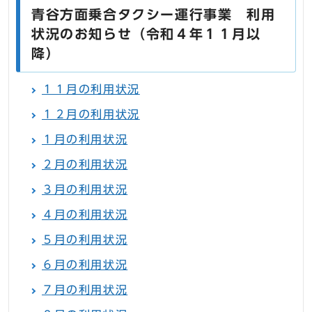
青谷方面乗合タクシー運行事業 利用
状況のお知らせ（令和４年１１月以
降）
１１月の利用状況
１２月の利用状況
１月の利用状況
２月の利用状況
３月の利用状況
４月の利用状況
５月の利用状況
６月の利用状況
７月の利用状況