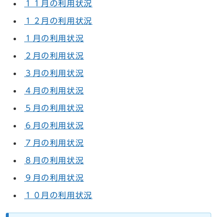
１１月の利用状況
１２月の利用状況
１月の利用状況
２月の利用状況
３月の利用状況
４月の利用状況
５月の利用状況
６月の利用状況
７月の利用状況
８月の利用状況
９月の利用状況
１０月の利用状況