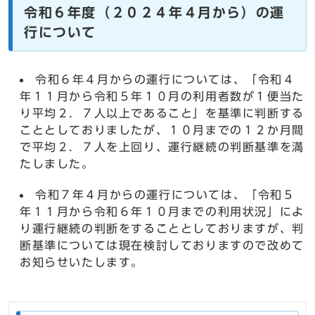
令和６年度（２０２４年４月から）の運
行について
令和６年４月からの運行については、「令和４
年１１月から令和５年１０月の利用者数が１便当た
り平均２．７人以上であること」を基準に判断する
こととしておりましたが、１０月までの１２か月間
で平均２．７人を上回り、運行継続の判断基準を満
たしました。
令和７年４月からの運行については、「令和５
年１１月から令和６年１０月までの利用状況」によ
り運行継続の判断をすることとしておりますが、判
断基準については現在検討しておりますので改めて
お知らせいたします。