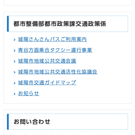
都市整備部都市政策課交通政策係
城陽さんさんバスご利用案内
青谷方面乗合タクシー運行事業
城陽市地域公共交通会議
城陽市地域公共交通活性化協議会
城陽市交通ガイドマップ
お知らせ
お問い合わせ