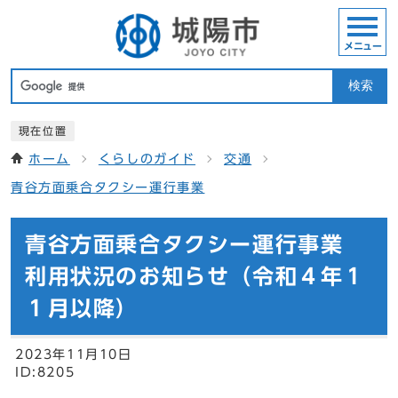
メニュー
検索
現在位置
ホーム
くらしのガイド
交通
青谷方面乗合タクシー運行事業
青谷方面乗合タクシー運行事業
利用状況のお知らせ（令和４年１
１月以降）
2023年11月10日
ID:8205