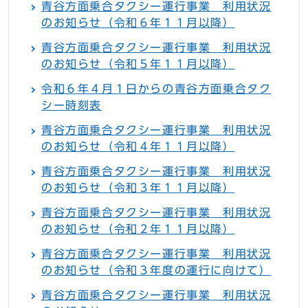
青谷方面乗合タクシー運行事業 利用状況
のお知らせ（令和６年１１月以降）
青谷方面乗合タクシー運行事業 利用状況
のお知らせ（令和５年１１月以降）
令和６年４月１日からの青谷方面乗合タク
シー時刻表
青谷方面乗合タクシー運行事業 利用状況
のお知らせ（令和４年１１月以降）
青谷方面乗合タクシー運行事業 利用状況
のお知らせ（令和３年１１月以降）
青谷方面乗合タクシー運行事業 利用状況
のお知らせ（令和２年１１月以降）
青谷方面乗合タクシー運行事業 利用状況
のお知らせ（令和３年度の運行に向けて）
青谷方面乗合タクシー運行事業 利用状況