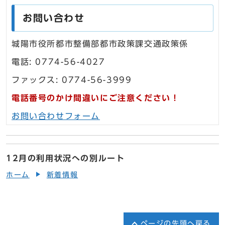
お問い合わせ
城陽市役所都市整備部都市政策課交通政策係
電話: 0774-56-4027
ファックス: 0774-56-3999
電話番号のかけ間違いにご注意ください！
お問い合わせフォーム
12月の利用状況への別ルート
ホーム
新着情報
ページの先頭へ戻る