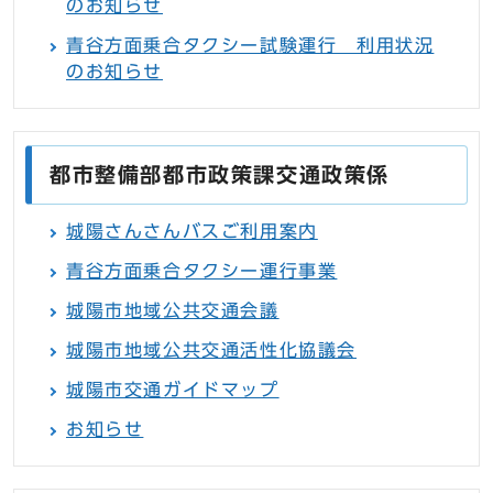
のお知らせ
青谷方面乗合タクシー試験運行 利用状況
のお知らせ
都市整備部都市政策課交通政策係
城陽さんさんバスご利用案内
青谷方面乗合タクシー運行事業
城陽市地域公共交通会議
城陽市地域公共交通活性化協議会
城陽市交通ガイドマップ
お知らせ