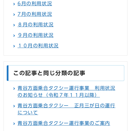
6月の利用状況
7月の利用状況
８月の利用状況
９月の利用状況
１０月の利用状況
この記事と同じ分類の記事
青谷方面乗合タクシー運行事業 利用状況
のお知らせ（令和７年１１月以降）
青谷方面乗合タクシー 正月三が日の運行
について
青谷方面乗合タクシー運行事業のご案内