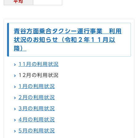
平均
青谷方面乗合タクシー運行事業 利用
状況のお知らせ（令和２年１１月以
降）
11月の利用状況
12月の利用状況
1月の利用状況
2月の利用状況
3月の利用状況
4月の利用状況
5月の利用状況