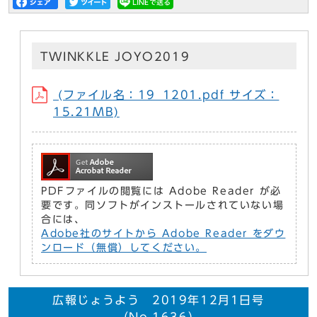
TWINKKLE JOYO2019
(ファイル名：19_1201.pdf サイズ：
15.21MB)
PDFファイルの閲覧には Adobe Reader が必
要です。同ソフトがインストールされていない場
合には、
Adobe社のサイトから Adobe Reader をダウ
ンロード（無償）してください。
広報じょうよう 2019年12月1日号