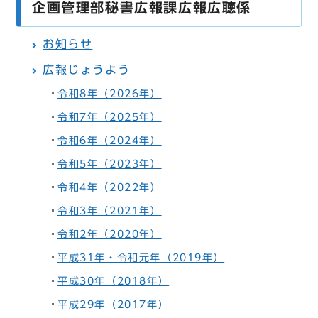
企画管理部秘書広報課広報広聴係
お知らせ
広報じょうよう
令和8年（2026年）
令和7年（2025年）
令和6年（2024年）
令和5年（2023年）
令和4年（2022年）
令和3年（2021年）
令和2年（2020年）
平成31年・令和元年（2019年）
平成30年（2018年）
平成29年（2017年）