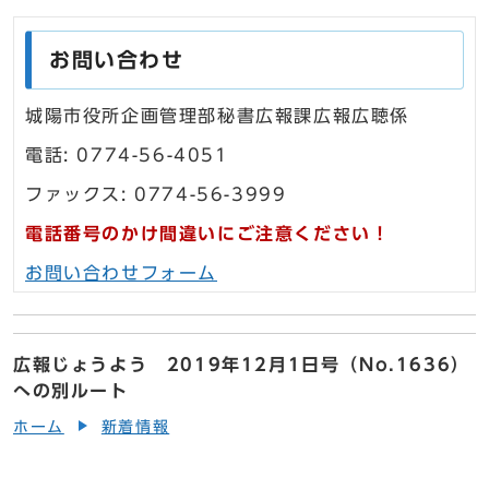
お問い合わせ
城陽市役所企画管理部秘書広報課広報広聴係
電話: 0774-56-4051
ファックス: 0774-56-3999
電話番号のかけ間違いにご注意ください！
お問い合わせフォーム
広報じょうよう 2019年12月1日号（No.1636）
への別ルート
ホーム
新着情報