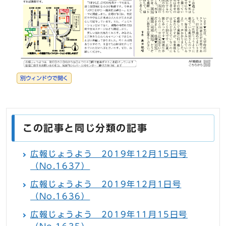
別ウィンドウで開く
この記事と同じ分類の記事
広報じょうよう 2019年12月15日号
（No.1637）
広報じょうよう 2019年12月1日号
（No.1636）
広報じょうよう 2019年11月15日号