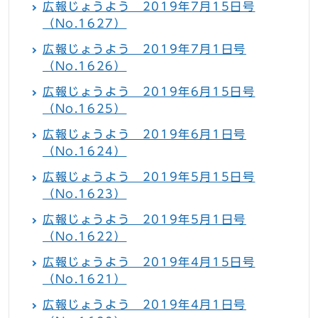
広報じょうよう 2019年7月15日号
（No.1627）
広報じょうよう 2019年7月1日号
（No.1626）
広報じょうよう 2019年6月15日号
（No.1625）
広報じょうよう 2019年6月1日号
（No.1624）
広報じょうよう 2019年5月15日号
（No.1623）
広報じょうよう 2019年5月1日号
（No.1622）
広報じょうよう 2019年4月15日号
（No.1621）
広報じょうよう 2019年4月1日号