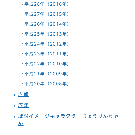
平成28年（2016年）
平成27年（2015年）
平成26年（2014年）
平成25年（2013年）
平成24年（2012年）
平成23年（2011年）
平成22年（2010年）
平成21年（2009年）
平成20年（2008年）
広報
広聴
城陽イメージキャラクターじょうりんちゃ
ん