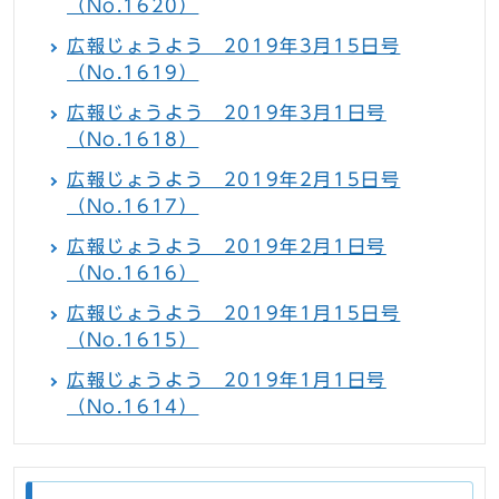
（No.1620）
広報じょうよう 2019年3月15日号
（No.1619）
広報じょうよう 2019年3月1日号
（No.1618）
広報じょうよう 2019年2月15日号
（No.1617）
広報じょうよう 2019年2月1日号
（No.1616）
広報じょうよう 2019年1月15日号
（No.1615）
広報じょうよう 2019年1月1日号
（No.1614）