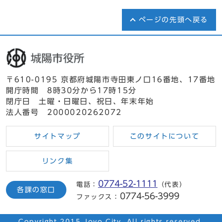
ページの先頭へ戻る
〒610-0195 京都府城陽市寺田東ノ口16番地、17番地
開庁時間 8時30分から17時15分
閉庁日 土曜・日曜日、祝日、年末年始
法人番号 2000020262072
サイトマップ
このサイトについて
リンク集
0774-52-1111
電話：
（代表）
各課の窓口
0774-56-3999
ファックス：
Copyright 2015 Joyo City. All rights reserved.