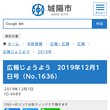
メニュー
検索
現在位置
ホーム
市政情報
広報・広聴
広報
広報じょうよう
2019年
広報じょうよう 2019年12月1
日号（No.1636）
2019年12月1日
ID:4489
SNSへのリンクは別ウィンドウで開きます