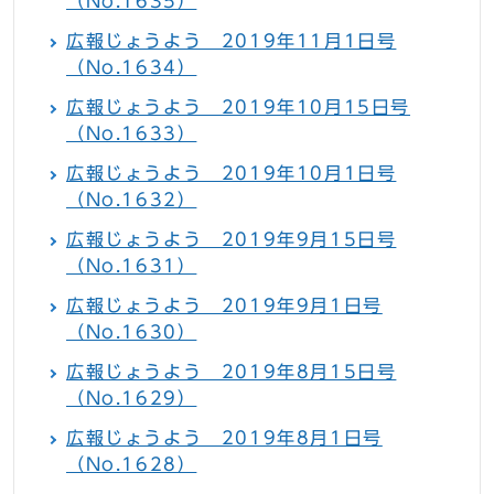
（No.1635）
広報じょうよう 2019年11月1日号
（No.1634）
広報じょうよう 2019年10月15日号
（No.1633）
広報じょうよう 2019年10月1日号
（No.1632）
広報じょうよう 2019年9月15日号
（No.1631）
広報じょうよう 2019年9月1日号
（No.1630）
広報じょうよう 2019年8月15日号
（No.1629）
広報じょうよう 2019年8月1日号
（No.1628）