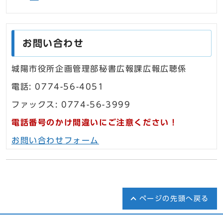
お問い合わせ
城陽市役所企画管理部秘書広報課広報広聴係
電話: 0774-56-4051
ファックス: 0774-56-3999
電話番号のかけ間違いにご注意ください！
お問い合わせフォーム
ページの先頭へ戻る