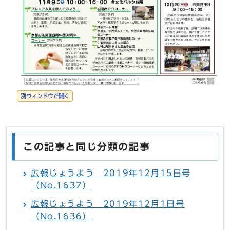
別ウィンドウで開く
この記事と同じ分類の記事
広報じょうよう 2019年12月15日号
（No.1637）
広報じょうよう 2019年12月1日号
（No.1636）