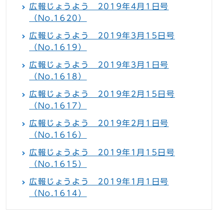
広報じょうよう 2019年4月1日号
（No.1620）
広報じょうよう 2019年3月15日号
（No.1619）
広報じょうよう 2019年3月1日号
（No.1618）
広報じょうよう 2019年2月15日号
（No.1617）
広報じょうよう 2019年2月1日号
（No.1616）
広報じょうよう 2019年1月15日号
（No.1615）
広報じょうよう 2019年1月1日号
（No.1614）