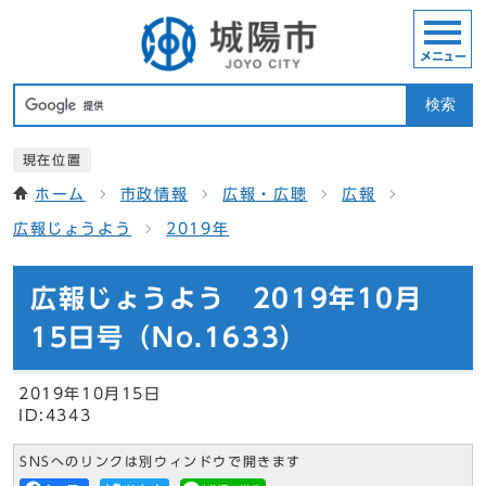
メニュー
検索
現在位置
ホーム
市政情報
広報・広聴
広報
広報じょうよう
2019年
広報じょうよう 2019年10月
15日号（No.1633）
2019年10月15日
ID:4343
SNSへのリンクは別ウィンドウで開きます