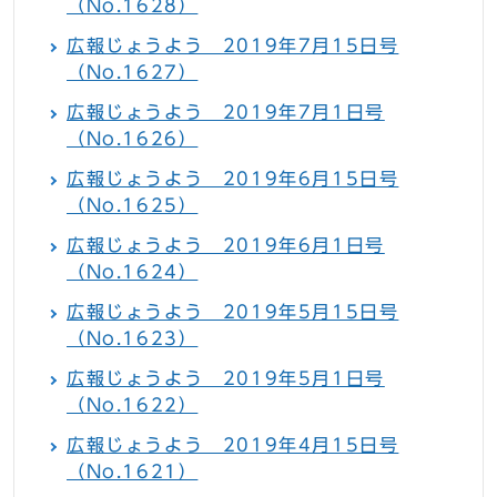
（No.1628）
広報じょうよう 2019年7月15日号
（No.1627）
広報じょうよう 2019年7月1日号
（No.1626）
広報じょうよう 2019年6月15日号
（No.1625）
広報じょうよう 2019年6月1日号
（No.1624）
広報じょうよう 2019年5月15日号
（No.1623）
広報じょうよう 2019年5月1日号
（No.1622）
広報じょうよう 2019年4月15日号
（No.1621）