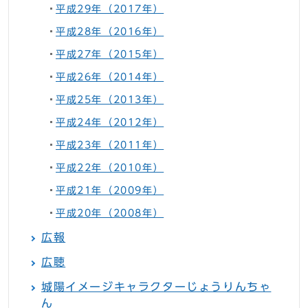
平成29年（2017年）
平成28年（2016年）
平成27年（2015年）
平成26年（2014年）
平成25年（2013年）
平成24年（2012年）
平成23年（2011年）
平成22年（2010年）
平成21年（2009年）
平成20年（2008年）
広報
広聴
城陽イメージキャラクターじょうりんちゃ
ん