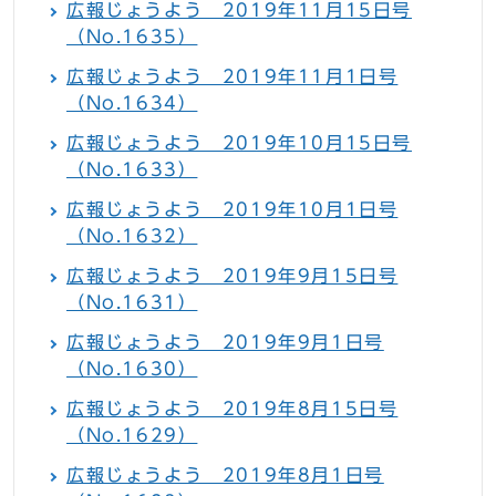
広報じょうよう 2019年11月15日号
（No.1635）
広報じょうよう 2019年11月1日号
（No.1634）
広報じょうよう 2019年10月15日号
（No.1633）
広報じょうよう 2019年10月1日号
（No.1632）
広報じょうよう 2019年9月15日号
（No.1631）
広報じょうよう 2019年9月1日号
（No.1630）
広報じょうよう 2019年8月15日号
（No.1629）
広報じょうよう 2019年8月1日号