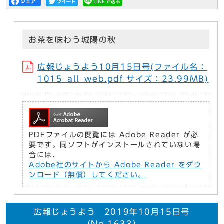
お茶を味わう城陽の秋
広報じょうよう10月15日号(ファイル名：
1015_all_web.pdf サイズ：23.99MB)
PDFファイルの閲覧には Adobe Reader が必
要です。同ソフトがインストールされていない場
合には、
Adobe社のサイトから Adobe Reader をダウ
ンロード（無償）してください。
広報じょうよう 2019年10月15日号