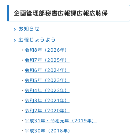
企画管理部秘書広報課広報広聴係
お知らせ
広報じょうよう
令和8年（2026年）
令和7年（2025年）
令和6年（2024年）
令和5年（2023年）
令和4年（2022年）
令和3年（2021年）
令和2年（2020年）
平成31年・令和元年（2019年）
平成30年（2018年）