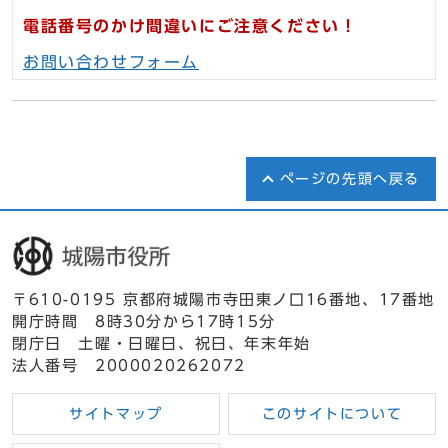
電話番号のかけ間違いにご注意ください！
お問い合わせフォーム
ページの先頭へ戻る
〒610-0195 京都府城陽市寺田東ノ口16番地、17番地
開庁時間 8時30分から17時15分
閉庁日 土曜・日曜日、祝日、年末年始
法人番号 2000020262072
サイトマップ
このサイトについて