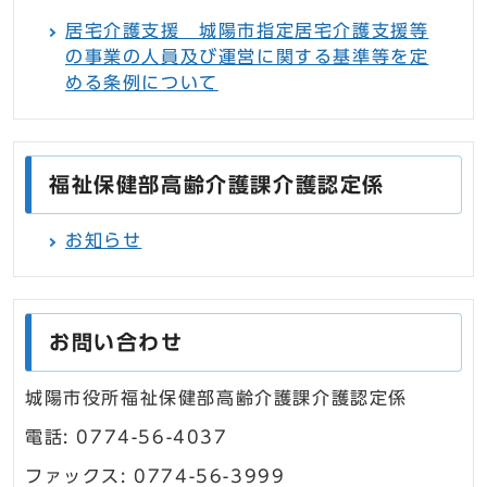
居宅介護支援 城陽市指定居宅介護支援等
の事業の人員及び運営に関する基準等を定
める条例について
福祉保健部高齢介護課介護認定係
お知らせ
お問い合わせ
城陽市役所福祉保健部高齢介護課介護認定係
電話: 0774-56-4037
ファックス: 0774-56-3999