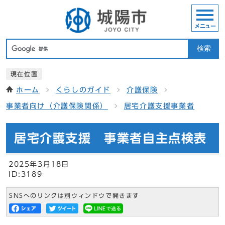
メニュー
検索
現在位置
ホーム
くらしのガイド
介護保険
事業者向け（介護保険関係）
居宅介護支援事業者
居宅介護支援 事業者自主点検表
2025年3月18日
ID:3189
SNSへのリンクは別ウィンドウで開きます