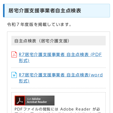
居宅介護支援事業者自主点検表
令和７年度版を掲載しています。
自主点検表（居宅介護支援）
R7居宅介護支援事業者 自主点検表 (PDF
形式)
R7居宅介護支援事業者 自主点検表(word
形式)
PDFファイルの閲覧には Adobe Reader が必