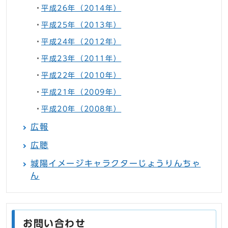
平成26年（2014年）
平成25年（2013年）
平成24年（2012年）
平成23年（2011年）
平成22年（2010年）
平成21年（2009年）
平成20年（2008年）
広報
広聴
城陽イメージキャラクターじょうりんちゃ
ん
お問い合わせ