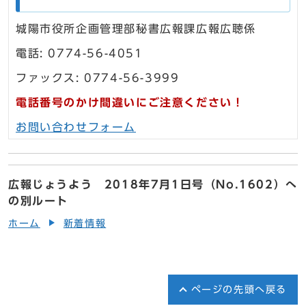
城陽市役所企画管理部秘書広報課広報広聴係
電話: 0774-56-4051
ファックス: 0774-56-3999
電話番号のかけ間違いにご注意ください！
お問い合わせフォーム
広報じょうよう 2018年7月1日号（No.1602）へ
の別ルート
ホーム
新着情報
ページの先頭へ戻る