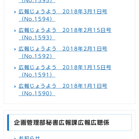
（No.1595）
広報じょうよう 2018年3月1日号
（No.1594）
広報じょうよう 2018年2月15日号
（No.1593）
広報じょうよう 2018年2月1日号
（No.1592）
広報じょうよう 2018年1月15日号
（No.1591）
広報じょうよう 2018年1月1日号
（No.1590）
企画管理部秘書広報課広報広聴係
お知らせ