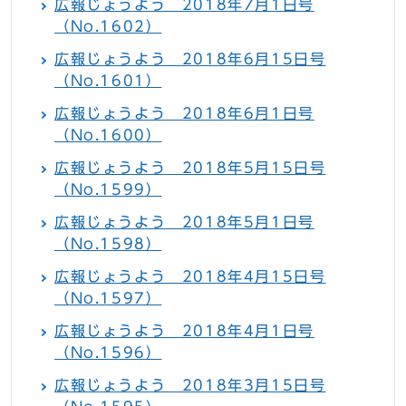
広報じょうよう 2018年7月1日号
（No.1602）
広報じょうよう 2018年6月15日号
（No.1601）
広報じょうよう 2018年6月1日号
（No.1600）
広報じょうよう 2018年5月15日号
（No.1599）
広報じょうよう 2018年5月1日号
（No.1598）
広報じょうよう 2018年4月15日号
（No.1597）
広報じょうよう 2018年4月1日号
（No.1596）
広報じょうよう 2018年3月15日号