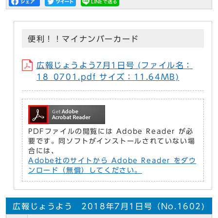
便利！！マイナンバーカード
広報じょうよう7月1日号 (ファイル名：
18_0701.pdf サイズ：11.64MB)
PDFファイルの閲覧には Adobe Reader が必
要です。同ソフトがインストールされていない場
合には、
Adobe社のサイトから Adobe Reader をダウ
ンロード（無償）してください。
広報じょうよう 2018年7月1日号（No.1602)