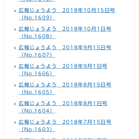
広報じょうよう 2018年10月15日号
（No.1609）
広報じょうよう 2018年10月1日号
（No.1608）
広報じょうよう 2018年9月15日号
（No.1607）
広報じょうよう 2018年9月1日号
（No.1606）
広報じょうよう 2018年8月15日号
（No.1605）
広報じょうよう 2018年8月1日号
（No.1604）
広報じょうよう 2018年7月15日号
（No.1603）