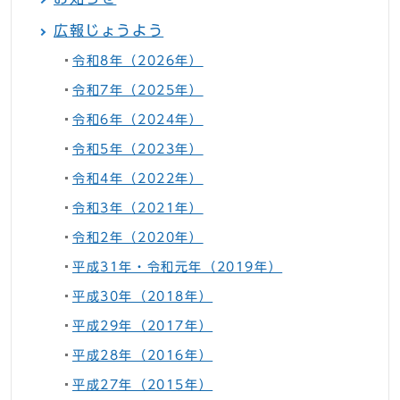
広報じょうよう
令和8年（2026年）
令和7年（2025年）
令和6年（2024年）
令和5年（2023年）
令和4年（2022年）
令和3年（2021年）
令和2年（2020年）
平成31年・令和元年（2019年）
平成30年（2018年）
平成29年（2017年）
平成28年（2016年）
平成27年（2015年）