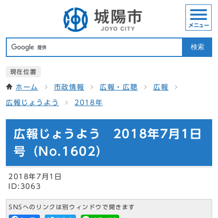
メニュー
検索
現在位置
ホーム
市政情報
広報・広聴
広報
広報じょうよう
2018年
広報じょうよう 2018年7月1日
号（No.1602）
2018年7月1日
ID:3063
SNSへのリンクは別ウィンドウで開きます