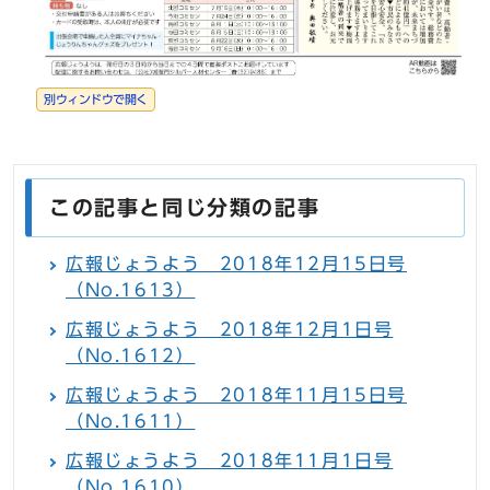
別ウィンドウで開く
この記事と同じ分類の記事
広報じょうよう 2018年12月15日号
（No.1613）
広報じょうよう 2018年12月1日号
（No.1612）
広報じょうよう 2018年11月15日号
（No.1611）
広報じょうよう 2018年11月1日号
（No.1610）