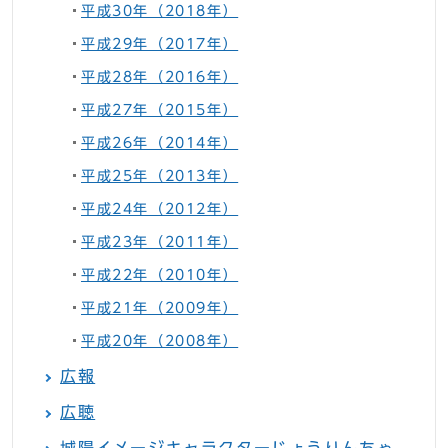
平成30年（2018年）
平成29年（2017年）
平成28年（2016年）
平成27年（2015年）
平成26年（2014年）
平成25年（2013年）
平成24年（2012年）
平成23年（2011年）
平成22年（2010年）
平成21年（2009年）
平成20年（2008年）
広報
広聴