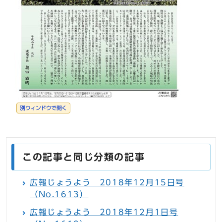
別ウィンドウで開く
この記事と同じ分類の記事
広報じょうよう 2018年12月15日号
（No.1613）
広報じょうよう 2018年12月1日号