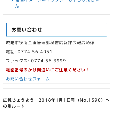
城陽イメージキャラクターじょうりんちゃ
ん
お問い合わせ
城陽市役所企画管理部秘書広報課広報広聴係
電話: 0774-56-4051
ファックス: 0774-56-3999
電話番号のかけ間違いにご注意ください！
お問い合わせフォーム
広報じょうよう 2018年1月1日号（No.1590）へ
の別ルート