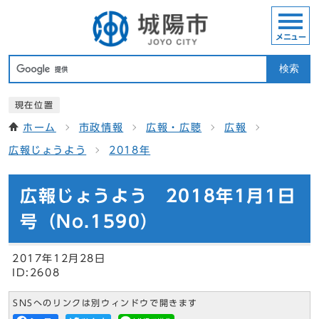
メニュー
検索
現在位置
ホーム
市政情報
広報・広聴
広報
広報じょうよう
2018年
広報じょうよう 2018年1月1日
号（No.1590）
2017年12月28日
ID:2608
SNSへのリンクは別ウィンドウで開きます