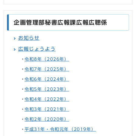
企画管理部秘書広報課広報広聴係
お知らせ
広報じょうよう
令和8年（2026年）
令和7年（2025年）
令和6年（2024年）
令和5年（2023年）
令和4年（2022年）
令和3年（2021年）
令和2年（2020年）
平成31年・令和元年（2019年）