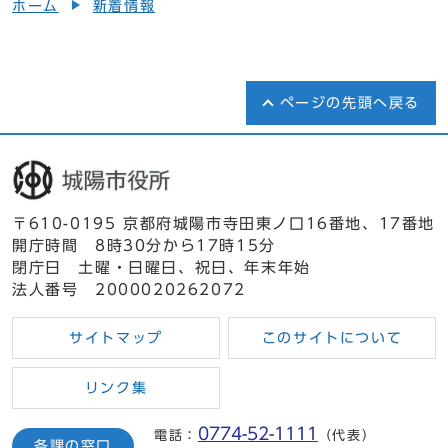
ホーム
新着情報
ページの先頭へ戻る
〒610-0195 京都府城陽市寺田東ノ口16番地、17番地
開庁時間 8時30分から17時15分
閉庁日 土曜・日曜日、祝日、年末年始
法人番号 2000020262072
サイトマップ
このサイトについて
リンク集
0774-52-1111
電話：
（代表）
各課の窓口