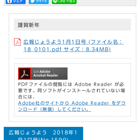
謹賀新年
広報じょうよう1月1日号 (ファイル名：
18_0101.pdf サイズ：8.34MB)
PDFファイルの閲覧には Adobe Reader が必
要です。同ソフトがインストールされていない場
合には、
Adobe社のサイトから Adobe Reader をダウ
ンロード（無償）してください。
広報じょうよう 2018年1