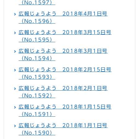
（No.1597）
広報じょうよう 2018年4月1日号
（No.1596）
広報じょうよう 2018年3月15日号
（No.1595）
広報じょうよう 2018年3月1日号
（No.1594）
広報じょうよう 2018年2月15日号
（No.1593）
広報じょうよう 2018年2月1日号
（No.1592）
広報じょうよう 2018年1月15日号
（No.1591）
広報じょうよう 2018年1月1日号
（No.1590）