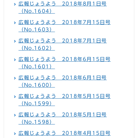
広報じょうよう 2018年8月1日号
（No.1604）
広報じょうよう 2018年7月15日号
（No.1603）
広報じょうよう 2018年7月1日号
（No.1602）
広報じょうよう 2018年6月15日号
（No.1601）
広報じょうよう 2018年6月1日号
（No.1600）
広報じょうよう 2018年5月15日号
（No.1599）
広報じょうよう 2018年5月1日号
（No.1598）
広報じょうよう 2018年4月15日号