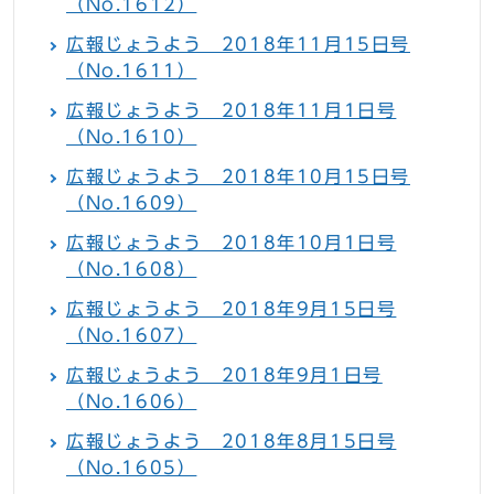
（No.1612）
広報じょうよう 2018年11月15日号
（No.1611）
広報じょうよう 2018年11月1日号
（No.1610）
広報じょうよう 2018年10月15日号
（No.1609）
広報じょうよう 2018年10月1日号
（No.1608）
広報じょうよう 2018年9月15日号
（No.1607）
広報じょうよう 2018年9月1日号
（No.1606）
広報じょうよう 2018年8月15日号
（No.1605）