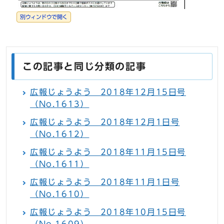
別ウィンドウで開く
この記事と同じ分類の記事
広報じょうよう 2018年12月15日号
（No.1613）
広報じょうよう 2018年12月1日号
（No.1612）
広報じょうよう 2018年11月15日号
（No.1611）
広報じょうよう 2018年11月1日号
（No.1610）
広報じょうよう 2018年10月15日号