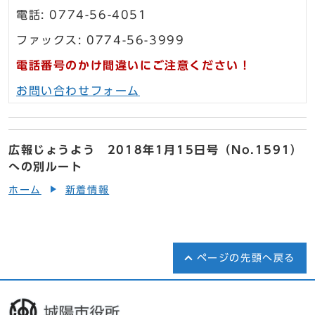
電話: 0774-56-4051
ファックス: 0774-56-3999
電話番号のかけ間違いにご注意ください！
お問い合わせフォーム
広報じょうよう 2018年1月15日号（No.1591）
への別ルート
ホーム
新着情報
ページの先頭へ戻る