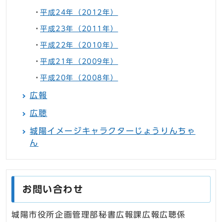
平成24年（2012年）
平成23年（2011年）
平成22年（2010年）
平成21年（2009年）
平成20年（2008年）
広報
広聴
城陽イメージキャラクターじょうりんちゃ
ん
お問い合わせ
城陽市役所企画管理部秘書広報課広報広聴係