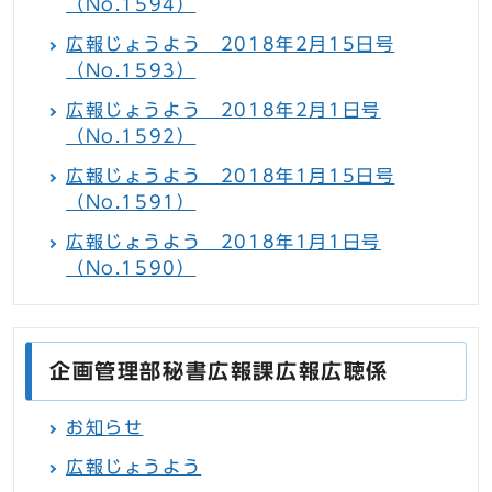
（No.1594）
広報じょうよう 2018年2月15日号
（No.1593）
広報じょうよう 2018年2月1日号
（No.1592）
広報じょうよう 2018年1月15日号
（No.1591）
広報じょうよう 2018年1月1日号
（No.1590）
企画管理部秘書広報課広報広聴係
お知らせ
広報じょうよう