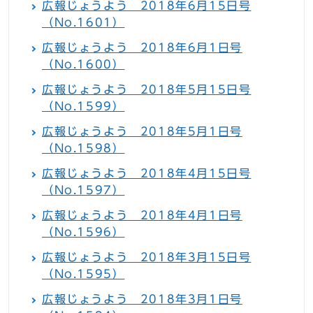
広報じょうよう 2018年6月15日号
（No.1601）
広報じょうよう 2018年6月1日号
（No.1600）
広報じょうよう 2018年5月15日号
（No.1599）
広報じょうよう 2018年5月1日号
（No.1598）
広報じょうよう 2018年4月15日号
（No.1597）
広報じょうよう 2018年4月1日号
（No.1596）
広報じょうよう 2018年3月15日号
（No.1595）
広報じょうよう 2018年3月1日号