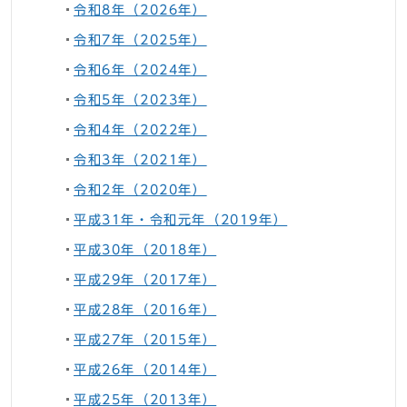
令和8年（2026年）
令和7年（2025年）
令和6年（2024年）
令和5年（2023年）
令和4年（2022年）
令和3年（2021年）
令和2年（2020年）
平成31年・令和元年（2019年）
平成30年（2018年）
平成29年（2017年）
平成28年（2016年）
平成27年（2015年）
平成26年（2014年）
平成25年（2013年）