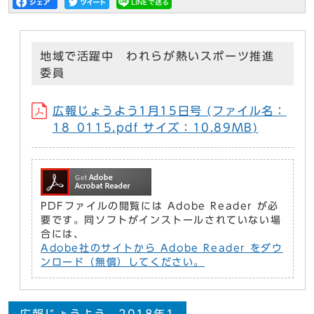
地域で活躍中 われらが熱いスポーツ推進
委員
広報じょうよう1月15日号 (ファイル名：
18_0115.pdf サイズ：10.89MB)
PDFファイルの閲覧には Adobe Reader が必
要です。同ソフトがインストールされていない場
合には、
Adobe社のサイトから Adobe Reader をダウ
ンロード（無償）してください。