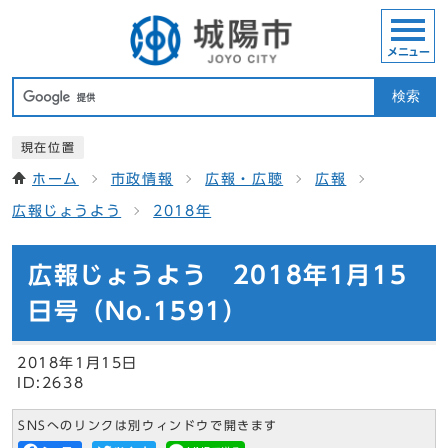
メニュー
検索
現在位置
ホーム
市政情報
広報・広聴
広報
広報じょうよう
2018年
広報じょうよう 2018年1月15
日号（No.1591）
2018年1月15日
ID:2638
SNSへのリンクは別ウィンドウで開きます