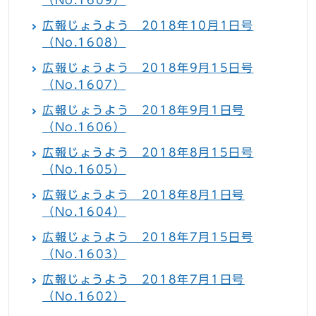
（No.1609）
広報じょうよう 2018年10月1日号
（No.1608）
広報じょうよう 2018年9月15日号
（No.1607）
広報じょうよう 2018年9月1日号
（No.1606）
広報じょうよう 2018年8月15日号
（No.1605）
広報じょうよう 2018年8月1日号
（No.1604）
広報じょうよう 2018年7月15日号
（No.1603）
広報じょうよう 2018年7月1日号
（No.1602）