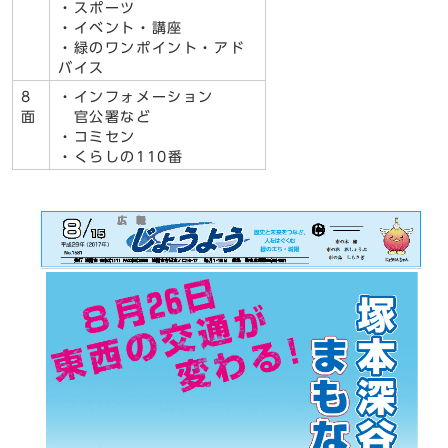
・スポーツ
・イベント・講座
・緑のワンポイント・アド
バイス
8
・インフォメーション
面
官公署など
・コミセン
・くらしの110番