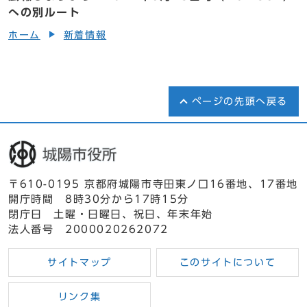
への別ルート
ホーム
新着情報
ページの先頭へ戻る
〒610-0195 京都府城陽市寺田東ノ口16番地、17番地
開庁時間 8時30分から17時15分
閉庁日 土曜・日曜日、祝日、年末年始
法人番号 2000020262072
サイトマップ
このサイトについて
リンク集