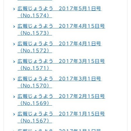
広報じょうよう 2017年5月1日号
（No.1574）
広報じょうよう 2017年4月15日号
（No.1573）
広報じょうよう 2017年4月1日号
（No.1572）
広報じょうよう 2017年3月15日号
（No.1571）
広報じょうよう 2017年3月1日号
（No.1570）
広報じょうよう 2017年2月15日号
（No.1569）
広報じょうよう 2017年1月15日号
（No.1567）