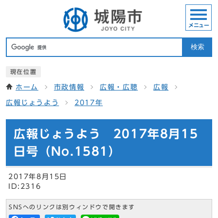
メニュー
検索
現在位置
ホーム
市政情報
広報・広聴
広報
広報じょうよう
2017年
広報じょうよう 2017年8月15
日号（No.1581）
2017年8月15日
ID:2316
SNSへのリンクは別ウィンドウで開きます