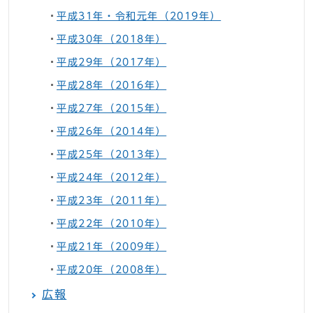
平成31年・令和元年（2019年）
平成30年（2018年）
平成29年（2017年）
平成28年（2016年）
平成27年（2015年）
平成26年（2014年）
平成25年（2013年）
平成24年（2012年）
平成23年（2011年）
平成22年（2010年）
平成21年（2009年）
平成20年（2008年）
広報