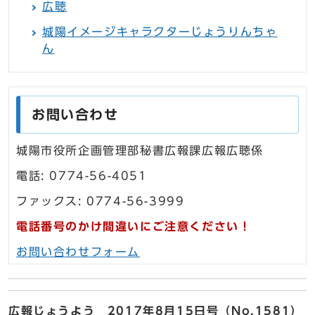
広聴
城陽イメージキャラクターじょうりんちゃ
ん
お問い合わせ
城陽市役所企画管理部秘書広報課広報広聴係
電話: 0774-56-4051
ファックス: 0774-56-3999
電話番号のかけ間違いにご注意ください！
お問い合わせフォーム
広報じょうよう 2017年8月15日号（No.1581）