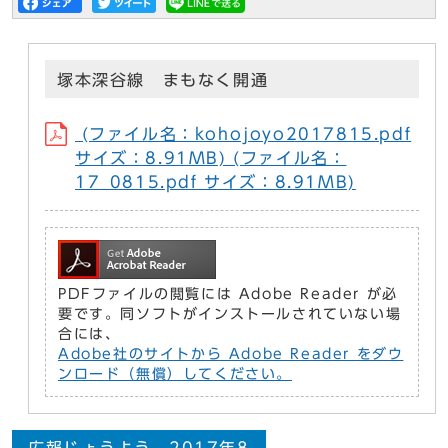
塚本深谷線 まもなく開通
(ファイル名：kohojoyo2017815.pdf
サイズ：8.91MB) (ファイル名：
17_0815.pdf サイズ：8.91MB)
PDFファイルの閲覧には Adobe Reader が必
要です。同ソフトがインストールされていない場
合には、
Adobe社のサイトから Adobe Reader をダウ
ンロード（無償）してください。