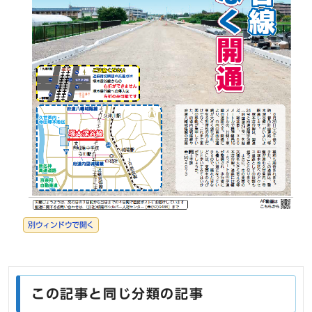
別ウィンドウで開く
この記事と同じ分類の記事