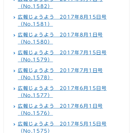
（No.1582）
広報じょうよう 2017年8月15日号
（No.1581）
広報じょうよう 2017年8月1日号
（No.1580）
広報じょうよう 2017年7月15日号
（No.1579）
広報じょうよう 2017年7月1日号
（No.1578）
広報じょうよう 2017年6月15日号
（No.1577）
広報じょうよう 2017年6月1日号
（No.1576）
広報じょうよう 2017年5月15日号
（No.1575）