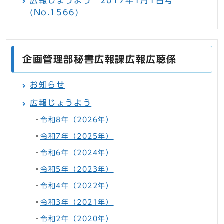
広報じょうよう 2017年1月1日号
(No.1566)
企画管理部秘書広報課広報広聴係
お知らせ
広報じょうよう
令和8年（2026年）
令和7年（2025年）
令和6年（2024年）
令和5年（2023年）
令和4年（2022年）
令和3年（2021年）
令和2年（2020年）