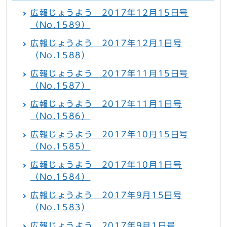
広報じょうよう 2017年12月15日号
（No.1589）
広報じょうよう 2017年12月1日号
（No.1588）
広報じょうよう 2017年11月15日号
（No.1587）
広報じょうよう 2017年11月1日号
（No.1586）
広報じょうよう 2017年10月15日号
（No.1585）
広報じょうよう 2017年10月1日号
（No.1584）
広報じょうよう 2017年9月15日号
（No.1583）
広報じょうよう 2017年9月1日号