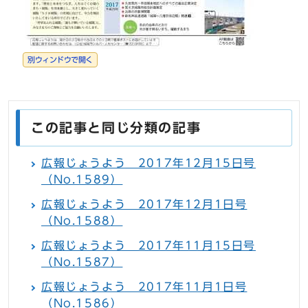
別ウィンドウで開く
この記事と同じ分類の記事
広報じょうよう 2017年12月15日号
（No.1589）
広報じょうよう 2017年12月1日号
（No.1588）
広報じょうよう 2017年11月15日号
（No.1587）
広報じょうよう 2017年11月1日号
（No.1586）