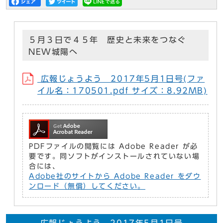
５月３日で４５年 歴史と未来をつなぐ
NEW城陽へ
広報じょうよう 2017年5月1日号(ファ
イル名：170501.pdf サイズ：8.92MB)
PDFファイルの閲覧には Adobe Reader が必
要です。同ソフトがインストールされていない場
合には、
Adobe社のサイトから Adobe Reader をダウ
ンロード（無償）してください。