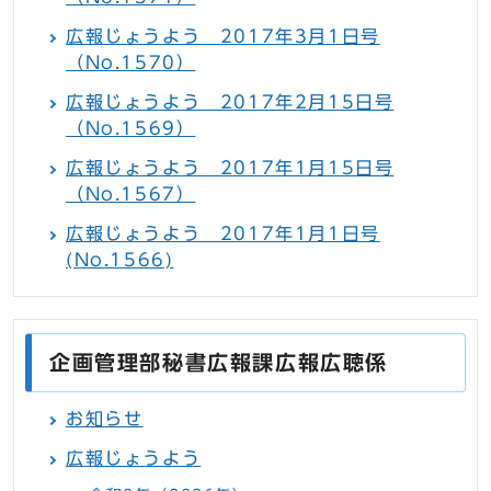
広報じょうよう 2017年3月1日号
（No.1570）
広報じょうよう 2017年2月15日号
（No.1569）
広報じょうよう 2017年1月15日号
（No.1567）
広報じょうよう 2017年1月1日号
(No.1566)
企画管理部秘書広報課広報広聴係
お知らせ
広報じょうよう