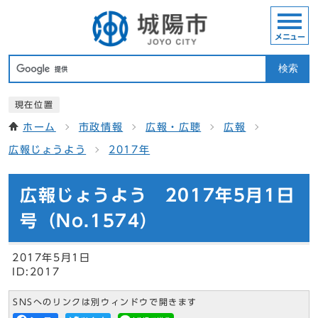
メニュー
検索
現在位置
ホーム
市政情報
広報・広聴
広報
広報じょうよう
2017年
広報じょうよう 2017年5月1日
号（No.1574）
2017年5月1日
ID:2017
SNSへのリンクは別ウィンドウで開きます