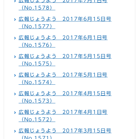
広報じょうよう 2017年7月1日号
（No.1578）
広報じょうよう 2017年6月15日号
（No.1577）
広報じょうよう 2017年6月1日号
（No.1576）
広報じょうよう 2017年5月15日号
（No.1575）
広報じょうよう 2017年5月1日号
（No.1574）
広報じょうよう 2017年4月15日号
（No.1573）
広報じょうよう 2017年4月1日号
（No.1572）
広報じょうよう 2017年3月15日号
（No.1571）