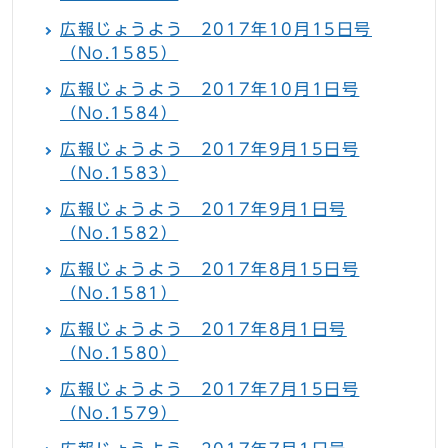
広報じょうよう 2017年10月15日号
（No.1585）
広報じょうよう 2017年10月1日号
（No.1584）
広報じょうよう 2017年9月15日号
（No.1583）
広報じょうよう 2017年9月1日号
（No.1582）
広報じょうよう 2017年8月15日号
（No.1581）
広報じょうよう 2017年8月1日号
（No.1580）
広報じょうよう 2017年7月15日号
（No.1579）