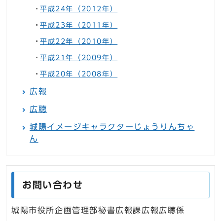
平成24年（2012年）
平成23年（2011年）
平成22年（2010年）
平成21年（2009年）
平成20年（2008年）
広報
広聴
城陽イメージキャラクターじょうりんちゃ
ん
お問い合わせ
城陽市役所企画管理部秘書広報課広報広聴係