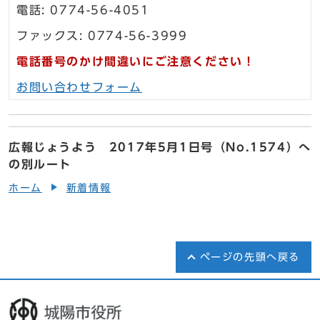
電話: 0774-56-4051
ファックス: 0774-56-3999
電話番号のかけ間違いにご注意ください！
お問い合わせフォーム
広報じょうよう 2017年5月1日号（No.1574）へ
の別ルート
ホーム
新着情報
ページの先頭へ戻る