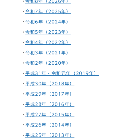
令和8年（2026年）
令和7年（2025年）
令和6年（2024年）
令和5年（2023年）
令和4年（2022年）
令和3年（2021年）
令和2年（2020年）
平成31年・令和元年（2019年）
平成30年（2018年）
平成29年（2017年）
平成28年（2016年）
平成27年（2015年）
平成26年（2014年）
平成25年（2013年）