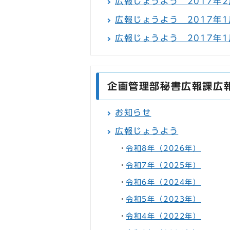
広報じょうよう 2017年2月
広報じょうよう 2017年1月
広報じょうよう 2017年1月
企画管理部秘書広報課広
お知らせ
広報じょうよう
令和8年（2026年）
令和7年（2025年）
令和6年（2024年）
令和5年（2023年）
令和4年（2022年）