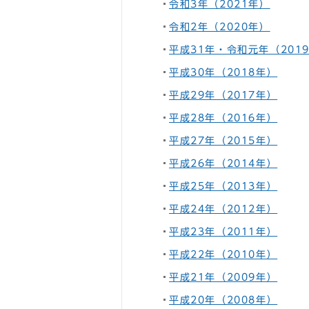
令和3年（2021年）
令和2年（2020年）
平成31年・令和元年（201
平成30年（2018年）
平成29年（2017年）
平成28年（2016年）
平成27年（2015年）
平成26年（2014年）
平成25年（2013年）
平成24年（2012年）
平成23年（2011年）
平成22年（2010年）
平成21年（2009年）
平成20年（2008年）