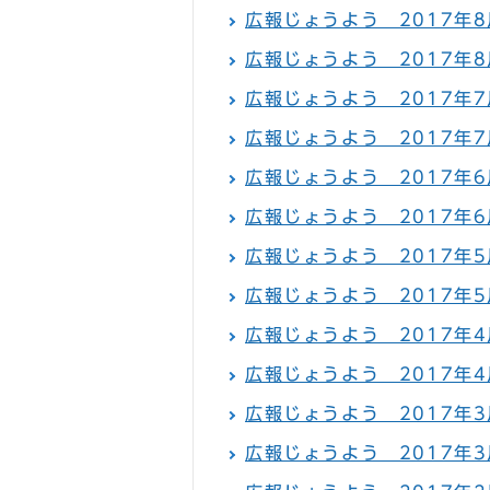
広報じょうよう 2017年8月
広報じょうよう 2017年8
広報じょうよう 2017年7月
広報じょうよう 2017年7
広報じょうよう 2017年6月
広報じょうよう 2017年6
広報じょうよう 2017年5月
広報じょうよう 2017年5
広報じょうよう 2017年4月
広報じょうよう 2017年4
広報じょうよう 2017年3月
広報じょうよう 2017年3