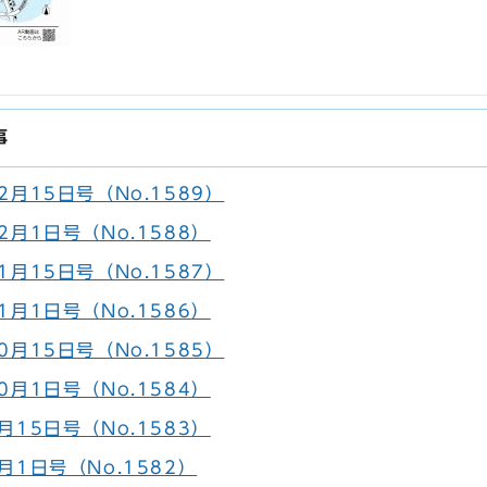
事
月15日号（No.1589）
月1日号（No.1588）
月15日号（No.1587）
月1日号（No.1586）
月15日号（No.1585）
月1日号（No.1584）
15日号（No.1583）
月1日号（No.1582）