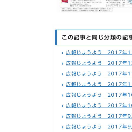
この記事と同じ分類の記
広報じょうよう 2017年12
広報じょうよう 2017年12
広報じょうよう 2017年11
広報じょうよう 2017年11
広報じょうよう 2017年10
広報じょうよう 2017年10
広報じょうよう 2017年9月
広報じょうよう 2017年9