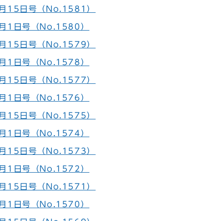
15日号（No.1581）
月1日号（No.1580）
15日号（No.1579）
月1日号（No.1578）
15日号（No.1577）
月1日号（No.1576）
15日号（No.1575）
月1日号（No.1574）
15日号（No.1573）
月1日号（No.1572）
15日号（No.1571）
月1日号（No.1570）