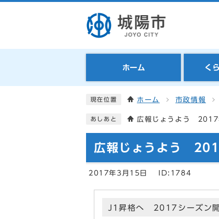
ホーム
く
ホーム
市政情報
現在位置
広報じょうよう 2017
あしあと
広報じょうよう 201
2017年3月15日
ID:1784
J1昇格へ 2017シーズン