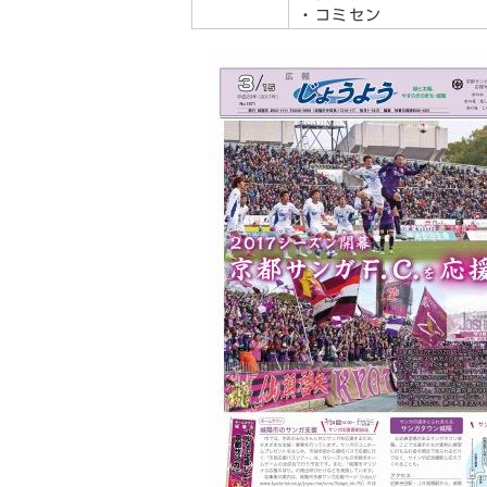
・コミセン