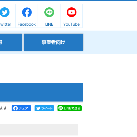
witter
Facebook
LINE
YouTube
報
事業者向け
ます