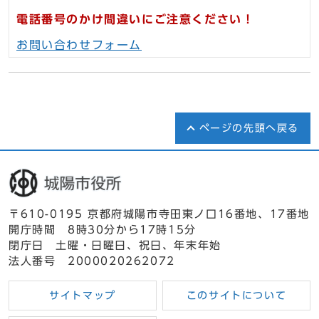
電話番号のかけ間違いにご注意ください！
お問い合わせフォーム
ページの先頭へ戻る
〒610-0195 京都府城陽市寺田東ノ口16番地、17番地
開庁時間 8時30分から17時15分
閉庁日 土曜・日曜日、祝日、年末年始
法人番号 2000020262072
サイトマップ
このサイトについて