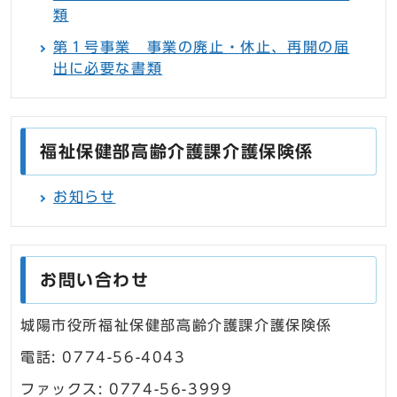
類
第１号事業 事業の廃止・休止、再開の届
出に必要な書類
福祉保健部高齢介護課介護保険係
お知らせ
お問い合わせ
城陽市役所福祉保健部高齢介護課介護保険係
電話: 0774-56-4043
ファックス: 0774-56-3999