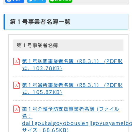
第１号事業者名簿一覧
第１号事業者名簿
第１号訪問事業者名簿（R8.3.1） (PDF形
式、102.78KB)
第１号通所事業者名簿（R8.3.1） (PDF形
式、105.87KB)
第１号介護予防支援事業者名簿 (ファイル
名：
dai1goukaigoyobousienjigoyusyameibo
サイズ：88.65KB)