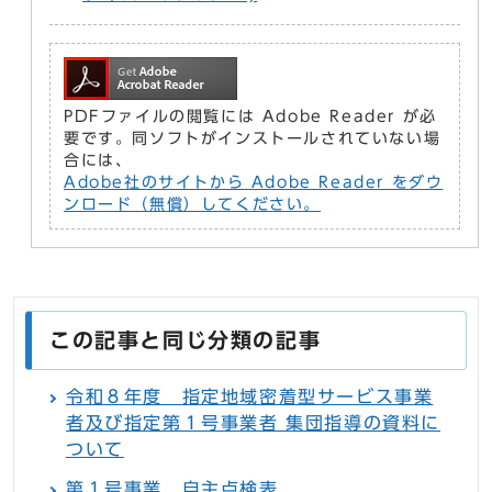
PDFファイルの閲覧には Adobe Reader が必
要です。同ソフトがインストールされていない場
合には、
Adobe社のサイトから Adobe Reader をダウ
ンロード（無償）してください。
この記事と同じ分類の記事
令和８年度 指定地域密着型サービス事業
者及び指定第１号事業者 集団指導の資料に
ついて
第１号事業 自主点検表