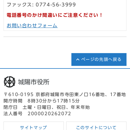
ファックス: 0774-56-3999
電話番号のかけ間違いにご注意ください！
お問い合わせフォーム
ページの先頭へ戻る
〒610-0195 京都府城陽市寺田東ノ口16番地、17番地
開庁時間 8時30分から17時15分
閉庁日 土曜・日曜日、祝日、年末年始
法人番号 2000020262072
サイトマップ
このサイトについて