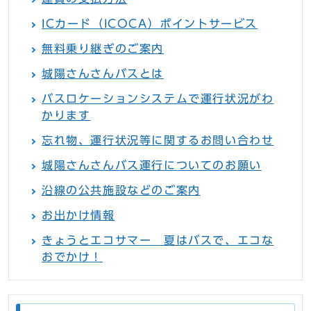
ICカード（ICOCA）ポイントサービス
無料乗り継ぎのご案内
城陽さんさんバスとは
バスロケーションシステムで運行状況がわ
かります
忘れ物、運行状況等に関するお問い合わせ
城陽さんさんバス運行についてのお願い
沿線の公共施設などのご案内
お出かけ情報
きょうとエコサマー 夏はバスで、エコな
おでかけ！