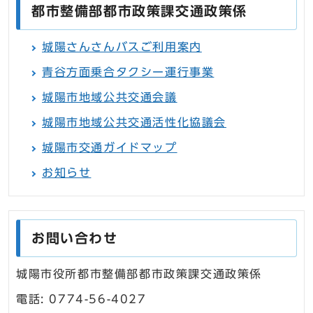
都市整備部都市政策課交通政策係
城陽さんさんバスご利用案内
青谷方面乗合タクシー運行事業
城陽市地域公共交通会議
城陽市地域公共交通活性化協議会
城陽市交通ガイドマップ
お知らせ
お問い合わせ
城陽市役所都市整備部都市政策課交通政策係
電話: 0774-56-4027