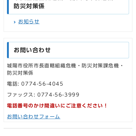
防災対策係
お知らせ
お問い合わせ
城陽市役所市長直轄組織危機・防災対策課危機・
防災対策係
電話: 0774-56-4045
ファックス: 0774-56-3999
電話番号のかけ間違いにご注意ください！
お問い合わせフォーム