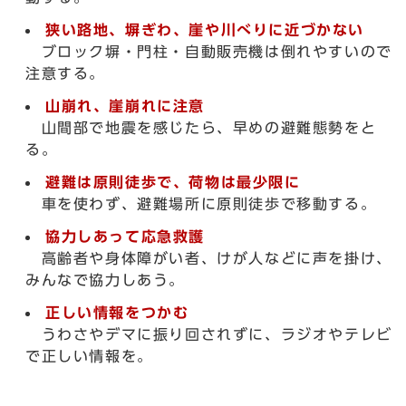
狭い路地、塀ぎわ、崖や川べりに近づかない
ブロック塀・門柱・自動販売機は倒れやすいので
注意する。
山崩れ、崖崩れに注意
山間部で地震を感じたら、早めの避難態勢をと
る。
避難は原則徒歩で、荷物は最少限に
車を使わず、避難場所に原則徒歩で移動する。
協力しあって応急救護
高齢者や身体障がい者、けが人などに声を掛け、
みんなで協力しあう。
正しい情報をつかむ
うわさやデマに振り回されずに、ラジオやテレビ
で正しい情報を。