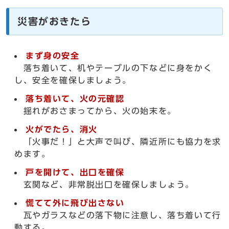
災害がおきたら
まず身の安全
落ち着いて、机やテーブルの下などに身をかく
し、安全を確保しましょう。
落ち着いて、火の元確認
揺れがおさまってから、火の始末を。
火がでたら、消火
「火事だ！」と大声で叫び、隣近所にも協力を求
めます。
戸を開けて、出口を確保
玄関など、非常脱出口を確保しましょう。
慌てて外に飛び出さない
瓦やガラスなどの落下物に注意し、落ち着いて行
動する。