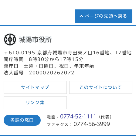
ページの先頭へ戻る
〒610-0195 京都府城陽市寺田東ノ口16番地、17番地
開庁時間 8時30分から17時15分
閉庁日 土曜・日曜日、祝日、年末年始
法人番号 2000020262072
サイトマップ
このサイトについて
リンク集
0774-52-1111
電話：
（代表）
各課の窓口
0774-56-3999
ファックス：