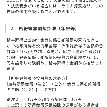
850万円を超えており、夫婦の間に年齢23歳未満
の扶養親族がいる場合には、その夫婦双方が、この
控除の適用を受けることができます。
２．所得金額調整控除（年金等）
給与所得と公的年金等に係る雑所得の双方を有し、
かつ給与所得と公的年金等に係る雑所得の金額の合
計額が10万円を超える場合、給与所得の金額及び
公的年金等に係る雑所得の金額の合計額から10万
円を控除した残額が、給与所得の金額から控除され
ます。
【所得金額調整控除額の求め方】
{給与所得金額（注２）＋公的年金等に係る雑所得
の金額（注２）}－10万円
※注２ 10万円を超える場合は10万円
※上記１の所得金額調整控除の適用がある場合は、