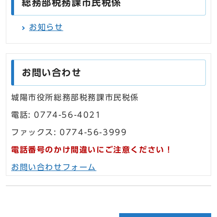
総務部税務課市民税係
お知らせ
お問い合わせ
城陽市役所総務部税務課市民税係
電話: 0774-56-4021
ファックス: 0774-56-3999
電話番号のかけ間違いにご注意ください！
お問い合わせフォーム