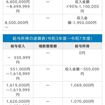
6,600,000円
ー
収入金額
～8,499,999
×90%-1,100,000
円
円
ー
収入金
8,500,000円
額-1,950,000円
～
給与所得の速算表(令和3年度～令和7年度)
給与収入
端数整理額
給与所得
ー
0円
～ 550,999
円
551,000円
ー
収入金額－550,000
～1,618,999
円
円
1,619,000円
ー
1,069,000円
～1,619,999
円
1,620,000円
ー
1,070,000円