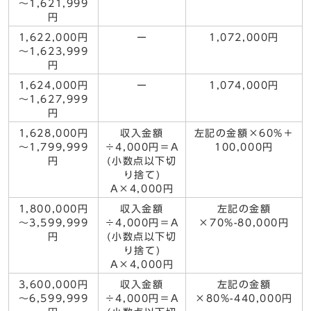
～1,621,999
円
1,622,000円
ー
1,072,000円
～1,623,999
円
1,624,000円
ー
1,074,000円
～1,627,999
円
1,628,000円
収入金額
左記の金額×60%＋
～1,799,999
÷4,000円＝A
100,000円
円
(小数点以下切
り捨て)
A×4,000円
1,800,000円
収入金額
左記の金額
～3,599,999
÷4,000円＝A
×70%-80,000円
円
(小数点以下切
り捨て)
A×4,000円
3,600,000円
収入金額
左記の金額
～6,599,999
÷4,000円＝A
×80%-440,000円