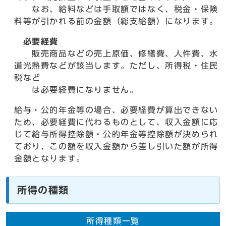
なお、給料などは手取額ではなく、税金・保険
料等が引かれる前の金額（総支給額）になります。
必要経費
販売商品などの売上原価、修繕費、人件費、水
道光熱費などが該当します。ただし、所得税・住民
税など
は必要経費になりません。
給与・公的年金等の場合、必要経費が算出できない
ため、必要経費に代わるものとして、収入金額に応
じて給与所得控除額・公的年金等控除額が決められ
ており、この額を収入金額から差し引いた額が所得
金額となります。
所得の種類
所得種類一覧