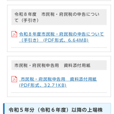
令和８年度 市民税・府民税の申告につい
て（手引き）
令和８年度市民税・府民税の申告について
（手引き） (PDF形式、6.64MB)
市民税・府民税申告用 資料添付用紙
市民税・府民税申告用 資料添付用紙
(PDF形式、32.71KB)
令和５年分（令和６年度）以降の上場株