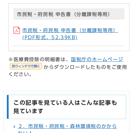
市民税・府民税 申告書（分離課税等用）
市民税・府民税 申告書（分離課税等用）
(PDF形式、52.39KB)
※医療費控除の明細書は、
国税庁のホームページ
別ウィンドウで開く
からダウンロードしたものをご使用
ください。
この記事を見ている人はこんな記事も
見ています
２．市民税・府民税・森林環境税のかから