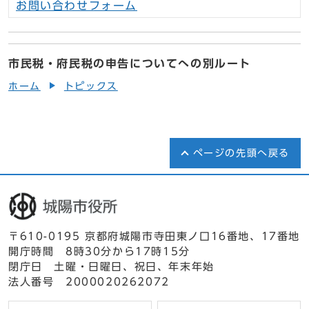
お問い合わせフォーム
市民税・府民税の申告についてへの別ルート
ホーム
トピックス
ページの先頭へ戻る
〒610-0195 京都府城陽市寺田東ノ口16番地、17番地
開庁時間 8時30分から17時15分
閉庁日 土曜・日曜日、祝日、年末年始
法人番号 2000020262072