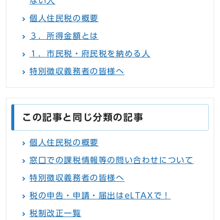
ない人
個人住民税の概要
３．所得金額とは
１．市民税・府民税を納める人
特別徴収義務者の皆様へ
この記事と同じ分類の記事
個人住民税の概要
窓口での課税情報等の問い合わせについて
特別徴収義務者の皆様へ
税の申告・申請・届出はeLTAXで！
税制改正一覧