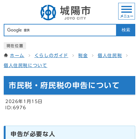
メニュー
検索
現在位置
ホーム
くらしのガイド
税金
個人住民税
個人住民税について
市民税・府民税の申告について
2026年1月15日
ID:6976
申告が必要な人