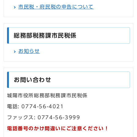
市民税・府民税の申告について
総務部税務課市民税係
お知らせ
お問い合わせ
城陽市役所総務部税務課市民税係
電話: 0774-56-4021
ファックス: 0774-56-3999
電話番号のかけ間違いにご注意ください！