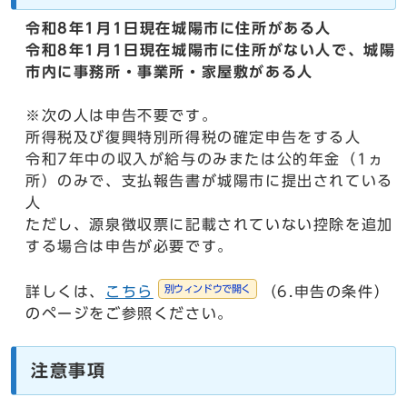
令和8年1月1日現在城陽市に住所がある人
令和8年1月1日現在城陽市に住所がない人で、城陽
市内に事務所・事業所・家屋敷がある人
※次の人は申告不要です。
所得税及び復興特別所得税の確定申告をする人
令和7年中の収入が給与のみまたは公的年金（1ヵ
所）のみで、支払報告書が城陽市に提出されている
人
ただし、源泉徴収票に記載されていない控除を追加
する場合は申告が必要です。
別ウィンドウで開く
詳しくは、
こちら
（6.申告の条件）
のページをご参照ください。
注意事項