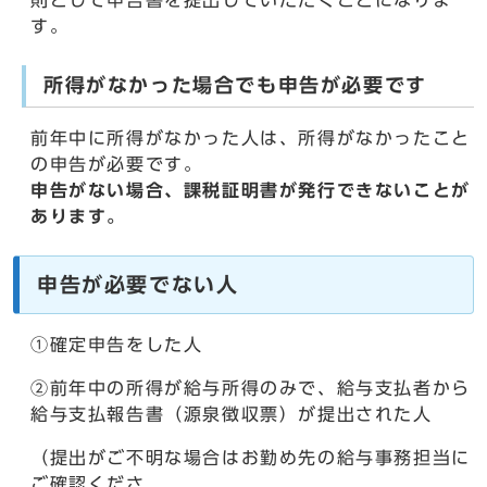
則として申告書を提出していただくことになりま
す。
所得がなかった場合でも申告が必要です
前年中に所得がなかった人は、所得がなかったこと
の申告が必要です。
申告がない場合、課税証明書が発行できないことが
あります。
申告が必要でない人
①確定申告をした人
②前年中の所得が給与所得のみで、給与支払者から
給与支払報告書（源泉徴収票）が提出された人
（提出がご不明な場合はお勤め先の給与事務担当に
ご確認くださ