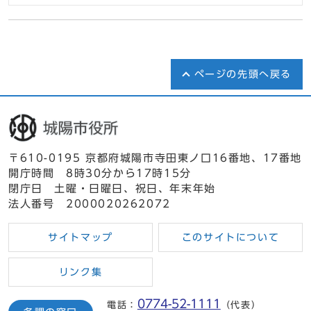
ページの先頭へ戻る
〒610-0195 京都府城陽市寺田東ノ口16番地、17番地
開庁時間 8時30分から17時15分
閉庁日 土曜・日曜日、祝日、年末年始
法人番号 2000020262072
サイトマップ
このサイトについて
リンク集
0774-52-1111
電話：
（代表）