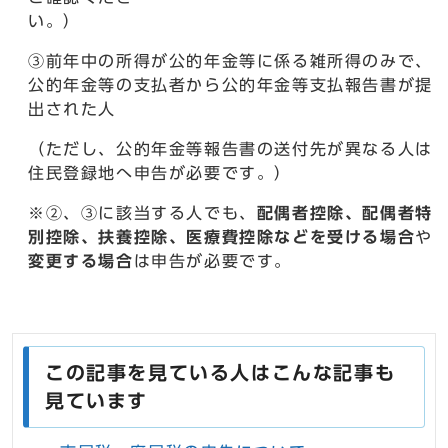
い。
③前年中の所得が公的年金等に係る雑所得のみで、
公的年金等の支払者から公的年金等支払報告書が提
出された人
（ただし、公的年金等報告書の送付先が異なる人は
住民登録地へ申告が必要です。）
※②、③に該当する人でも、
配偶者控除、配偶者特
別控除、扶養控除、医療費控除などを受ける場合
や
変更する場合
は申告が必要です。
この記事を見ている人はこんな記事も
見ています