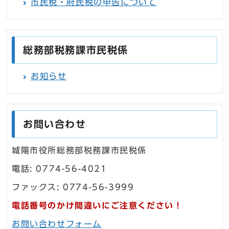
市民税・府民税の申告について
総務部税務課市民税係
お知らせ
お問い合わせ
城陽市役所総務部税務課市民税係
電話: 0774-56-4021
ファックス: 0774-56-3999
電話番号のかけ間違いにご注意ください！
お問い合わせフォーム