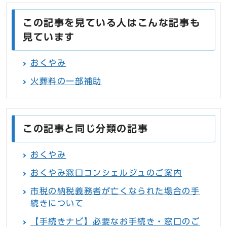
この記事を見ている人はこんな記事も
見ています
おくやみ
火葬料の一部補助
この記事と同じ分類の記事
おくやみ
おくやみ窓口コンシェルジュのご案内
市税の納税義務者が亡くなられた場合の手
続きについて
【手続きナビ】必要なお手続き・窓口のご