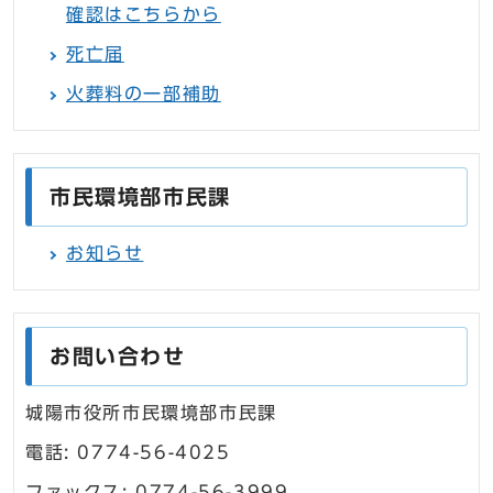
確認はこちらから
死亡届
火葬料の一部補助
市民環境部市民課
お知らせ
お問い合わせ
城陽市役所市民環境部市民課
電話: 0774-56-4025
ファックス: 0774-56-3999