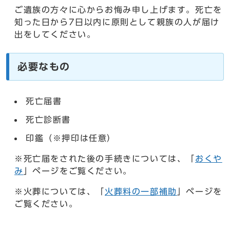
ご遺族の方々に心からお悔み申し上げます。死亡を
知った日から7日以内に原則として親族の人が届け
出をしてください。
必要なもの
死亡届書
死亡診断書
印鑑（※押印は任意）
※死亡届をされた後の手続きについては、「
おくや
み
」ページをご覧ください。
※火葬については、「
火葬料の一部補助
」ページを
ご覧ください。