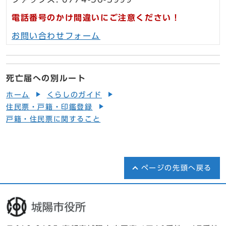
電話番号のかけ間違いにご注意ください！
お問い合わせフォーム
死亡届への別ルート
ホーム
くらしのガイド
住民票・戸籍・印鑑登録
戸籍・住民票に関すること
ページの先頭へ戻る