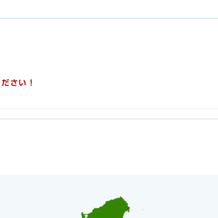
ください！