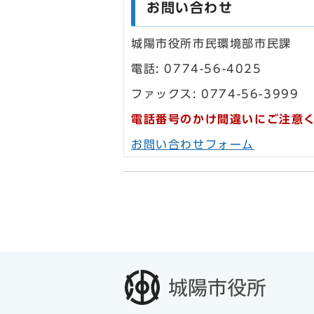
お問い合わせ
城陽市役所市民環境部市民課
電話: 0774-56-4025
ファックス: 0774-56-3999
電話番号のかけ間違いにご注意
お問い合わせフォーム