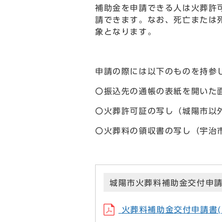
補助金を申請できる人は火葬許
請できます。なお、死亡または
象となります。
申請の際には以下のものを持参
〇振込先の通帳の表紙を開いた
〇火葬許可証の写し（城陽市以
〇火葬料の領収書の写し（宇治
城陽市火葬料補助金交付申
火葬料補助金交付申請書(ファイ