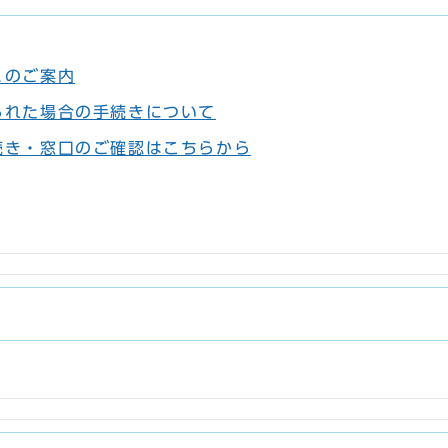
ュのご案内
られた場合の手続きについて
続き・窓口のご確認はこちらから