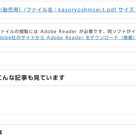
）(ファイル名：kasoryoshinsei.t.pdf サイズ：
ファイルの閲覧には Adobe Reader が必要です。同ソフト
dobe社のサイトから Adobe Reader をダウンロード（無
こんな記事も見ています
事