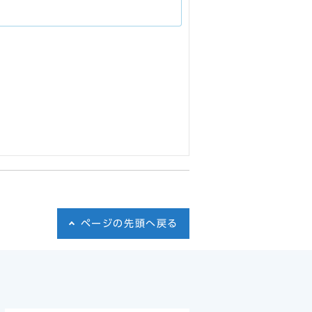
ページの先頭へ戻る