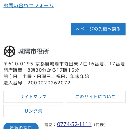
お問い合わせフォーム
ページの先頭へ戻る
〒610-0195 京都府城陽市寺田東ノ口16番地、17番地
開庁時間 8時30分から17時15分
閉庁日 土曜・日曜日、祝日、年末年始
法人番号 2000020262072
サイトマップ
このサイトについて
リンク集
0774-52-1111
電話：
（代表）
各課の窓口