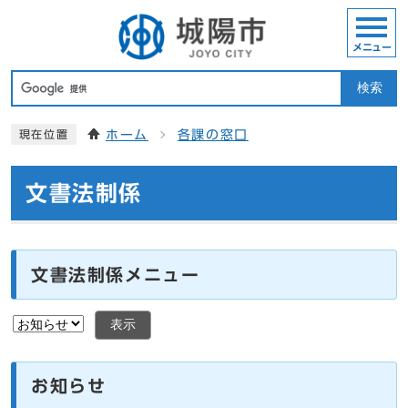
メニュー
検索
ホーム
各課の窓口
現在位置
文書法制係
文書法制係メニュー
表示
お知らせ