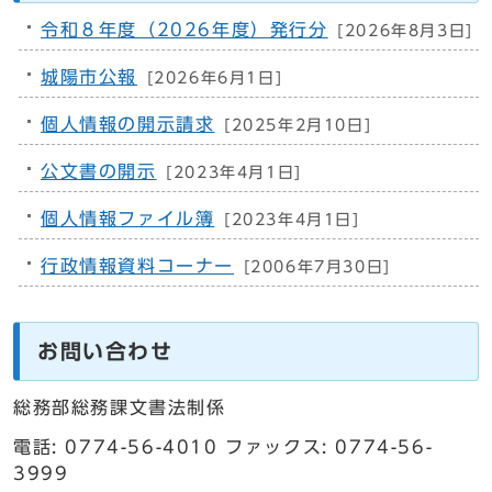
令和８年度（2026年度）発行分
[2026年8月3日]
城陽市公報
[2026年6月1日]
個人情報の開示請求
[2025年2月10日]
公文書の開示
[2023年4月1日]
個人情報ファイル簿
[2023年4月1日]
行政情報資料コーナー
[2006年7月30日]
お問い合わせ
総務部総務課文書法制係
電話: 0774-56-4010 ファックス: 0774-56-
3999