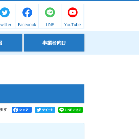
witter
Facebook
LINE
YouTube
報
事業者向け
ます