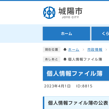
ホーム
く
ホーム
市政情報
現在位置
個人情報ファイル簿
あしあと
個人情報ファイル簿
2023年4月1日
ID:8815
個人情報ファイル簿の公表