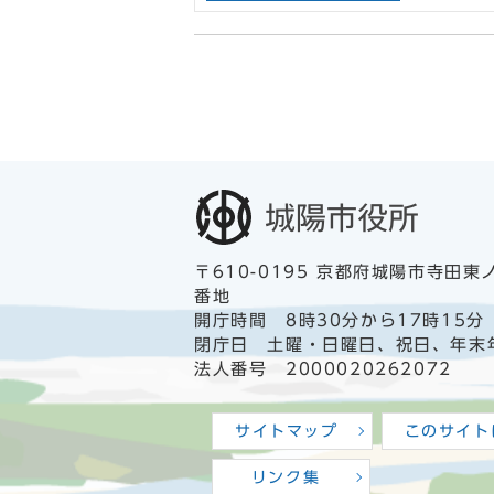
〒610-0195 京都府城陽市寺田東
番地
開庁時間 8時30分から17時15分
閉庁日 土曜・日曜日、祝日、年末
法人番号 2000020262072
サイトマップ
このサイト
リンク集