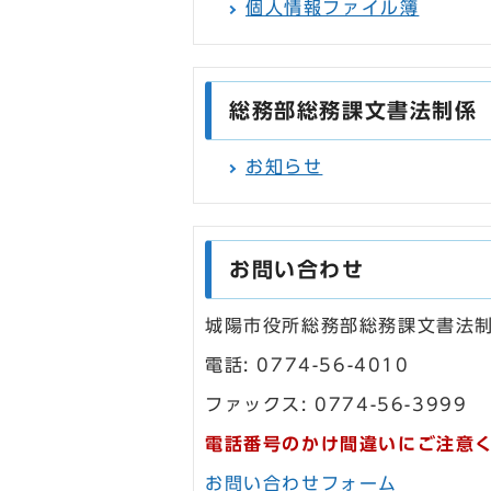
個人情報ファイル簿
総務部総務課文書法制係
お知らせ
お問い合わせ
城陽市役所総務部総務課文書法
電話: 0774-56-4010
ファックス: 0774-56-3999
電話番号のかけ間違いにご注意
お問い合わせフォーム