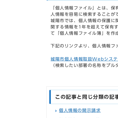
「個人情報ファイル」とは、保
人情報を容易に検索することが
城陽市では、個人情報の保護に関
関する情報を1年を超えて保有
て「個人情報ファイル簿」を作
下記のリンクより、個人情報フ
城陽市個人情報取扱Webシス
（検索したい部署の名称をプル
この記事と同じ分類の記
個人情報の開示請求