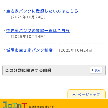
空き家バンクに登録したい方はこちら
[2025年10月24日]
空き家バンクの登録一覧はこちら
[2025年10月24日]
城陽市空き家バンク制度
[2025年10月24日]
この分類に関連する組織
表示
ページトップ