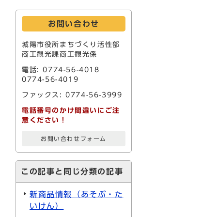
お問い合わせ
城陽市役所まちづくり活性部
商工観光課商工観光係
電話: 0774-56-4018
0774-56-4019
ファックス: 0774-56-3999
電話番号のかけ間違いにご注
意ください！
お問い合わせフォーム
この記事と同じ分類の記事
新商品情報（あそぶ・た
いけん）