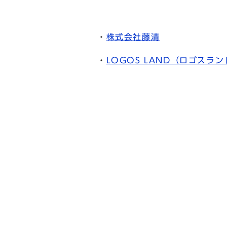
・
株式会社藤清
・
LOGOS LAND（ロゴスラン