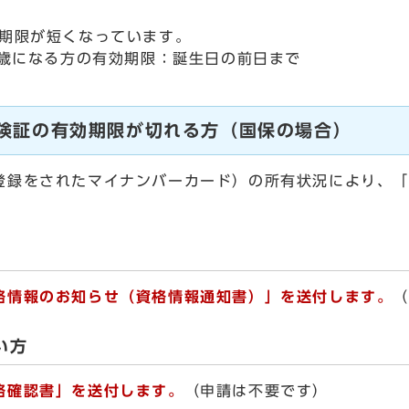
期限が短くなっています。
5歳になる方の有効期限：誕生日の前日まで
保険証の有効期限が切れる方（国保の場合）
録をされたマイナンバーカード）の所有状況により、「
格情報のお知らせ（資格情報通知書）」を送付します。
い方
格確認書」を送付します。
（申請は不要です）