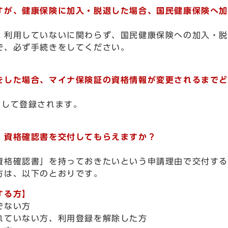
が、健康保険に加入・脱退した場合、国民健康保険へ加
利用していないに関わらず、国民健康保険への加入・脱
、必ず手続きをしてください。
した場合、マイナ保険証の資格情報が変更されるまでど
して登録されます。
資格確認書を交付してもらえますか？
格確認書」を持っておきたいという申請理由で交付する
方は、以下のとおりです。
する方】
でない方
れていない方、利用登録を解除した方