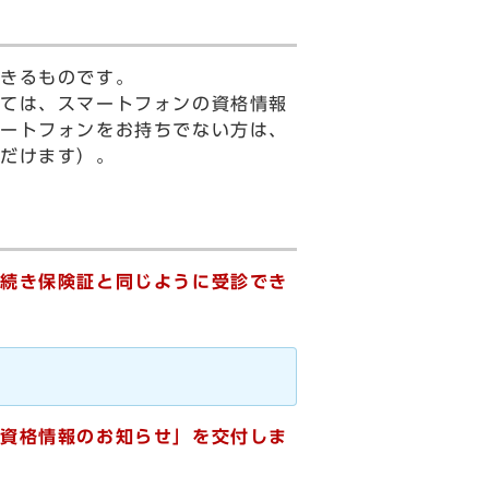
きるものです。
ては、スマートフォンの資格情報
マートフォンをお持ちでない方は、
ただけます）。
続き保険証と同じように受診でき
「資格情報のお知らせ」を交付しま