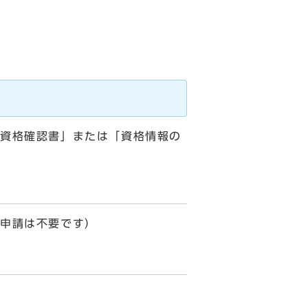
資格確認書」または「資格情報の
（申請は不要です）