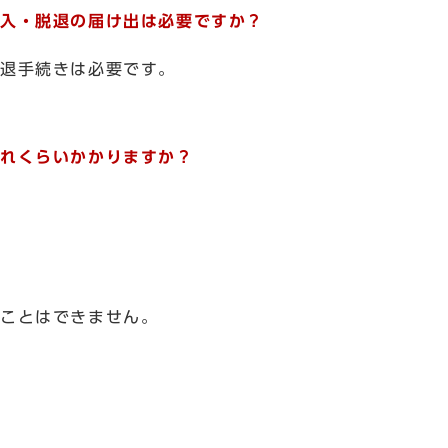
入・脱退の届け出は必要ですか？
退手続きは必要です。
れくらいかかりますか？
ことはできません。