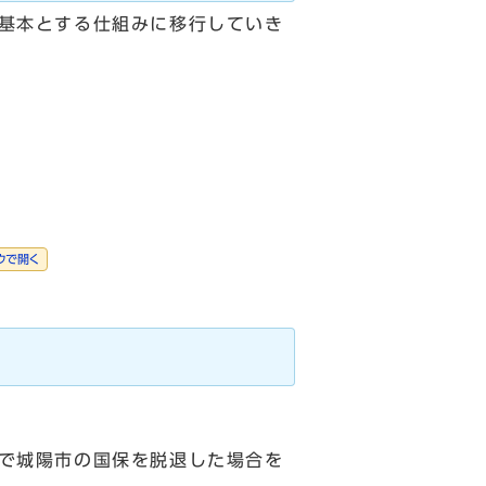
基本とする仕組みに移行していき
ウで開く
で城陽市の国保を脱退した場合を