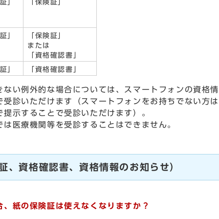
証」
「保険証」
証」
「保険証」
または
「資格確認書」
証」
「資格確認書」
ない例外的な場合については、スマートフォンの資格情
で受診いただけます（スマートフォンをお持ちでない方は
で提示することで受診いただけます）。
では医療機関等を受診することはできません。
証、資格確認書、資格情報のお知らせ）
、紙の保険証は使えなくなりますか？