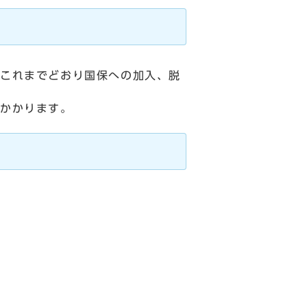
これまでどおり国保への加入、脱
かかります。