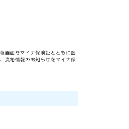
報画面をマイナ保険証とともに医
、資格情報のお知らせをマイナ保