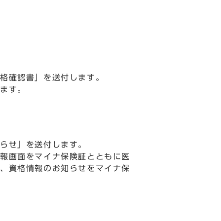
格確認書」を送付します。
ます。
らせ」を送付します。
報画面をマイナ保険証とともに医
、資格情報のお知らせをマイナ保