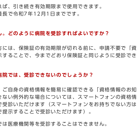
ば、引き続き有効期限まで使用できます。
長で令和7年12月1日までです。
。どのように病院を受診すればよいですか？
には、保険証の有効期限が切れる前に、申請不要で「資
することで、今までどおり保険証と同じように受診でき
院では、受診できないのでしょうか？
ご自身の資格情報を簡易に確認できる「資格情報のお知
ない例外的な場合については、スマートフォンの資格情
で受診いただけます（スマートフォンをお持ちでない方は
で提示することで受診いただけます）。
では医療機関等を受診することはできません。