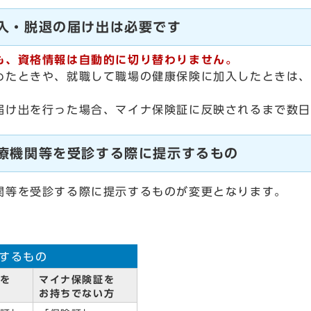
加入・脱退の届け出は必要です
、資格情報は自動的に切り替わりません。
たときや、就職して職場の健康保険に加入したときは、
け出を行った場合、マイナ保険証に反映されるまで数日
医療機関等を受診する際に提示するもの
等を受診する際に提示するものが変更となります。
するもの
を
マイナ保険証を
お持ちでない方