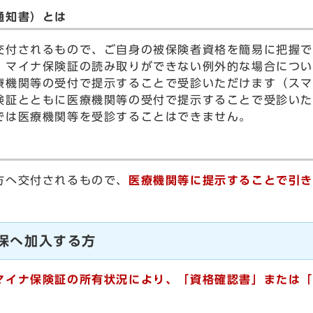
通知書）とは
付されるもので、ご自身の被保険者資格を簡易に把握で
マイナ保険証の読み取りができない例外的な場合につい
療機関等の受付で提示することで受診いただけます（ス
険証とともに医療機関等の受付で提示することで受診い
では医療機関等を受診することはできません。
方へ交付されるもので、
医療機関等に提示することで引き
国保へ加入する方
マイナ保険証の所有状況により、「資格確認書」または