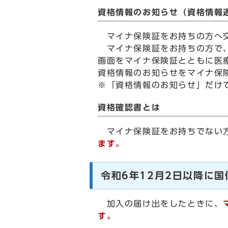
資格情報のお知らせ（資格情報
マイナ保険証をお持ちの方へ交
マイナ保険証をお持ちの方で、
画面をマイナ保険証とともに医
資格情報のお知らせをマイナ保
※「資格情報のお知らせ」だけ
資格確認書とは
マイナ保険証をお持ちでない
ます。
令和6年12月2日以降に
加入の届け出をしたときに、
す。