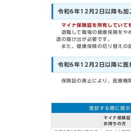
令和6年12月2日以降も
マイナ保険証を所有していても
退職して職場の健康保険をやめ
退の届け出が必要です。
また、健康保険の切り替えの届
令和6年12月2日以降に
保険証の廃止により、医療機関
受診する際に提示
マイナ保険証
お持ちの方